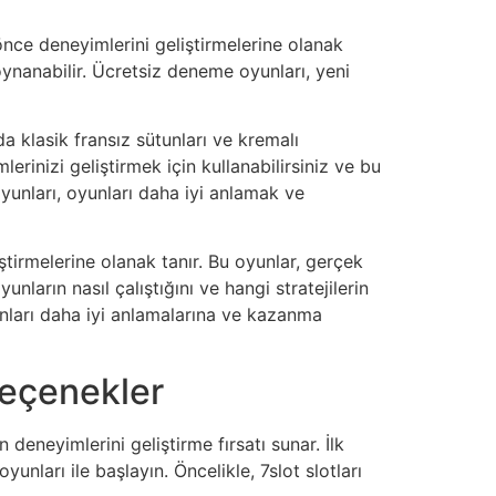
nce deneyimlerini geliştirmelerine olanak
ynanabilir. Ücretsiz deneme oyunları, yeni
da klasik fransız sütunları ve kremalı
lerinizi geliştirmek için kullanabilirsiniz ve bu
oyunları, oyunları daha iyi anlamak ve
iştirmelerine olanak tanır. Bu oyunlar, gerçek
arın nasıl çalıştığını ve hangi stratejilerin
nları daha iyi anlamalarına ve kazanma
Seçenekler
deneyimlerini geliştirme fırsatı sunar. İlk
ları ile başlayın. Öncelikle, 7slot slotları