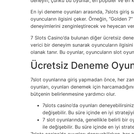
deneyin, çünkü bu oyunlar, en popüler ve en kaz
En iyi deneme oyunları arasında, 7slots giriş s
oyuncuların ilgisini çeker. Örneğin, “Golden 7”
deneyimlerini zenginleştirecek ve heyecan ver
7 Slots Casino’da bulunan diğer ücretsiz denem
verici bir deneyim sunarak oyuncuların ilgisin
olanak tanır. Bu oyunlar, oyuncuların slot oyunl
Ücretsiz Deneme Oyunla
7slot oyunlarına giriş yapmadan önce, her zam
oyunları, oyunları denemek için harcamadığınız
bütçenin belirlenmesine yardımcı olur.
7slots casino’da oyunları deneyebilirsiniz
değişebilir. Bu süre içinde en iyi strate
7 slot oyunlarında, genellikle belirli bir
ile değişebilir. Bu süre içinde en iyi str