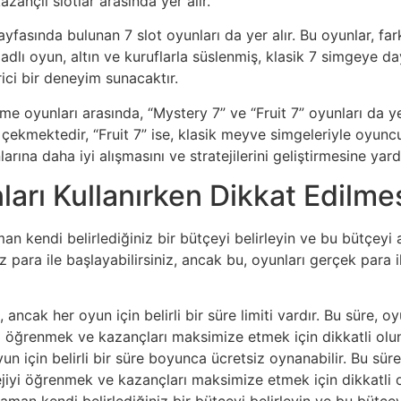
ançlı slotlar arasında yer alır.
ayfasında bulunan 7 slot oyunları da yer alır. Bu oyunlar, far
 adlı oyun, altın ve kuruflarla süslenmiş, klasik 7 simgeye d
ici bir deneyim sunacaktır.
e oyunları arasında, “Mystery 7” ve “Fruit 7” oyunları da y
i çekmektedir, “Fruit 7” ise, klasik meyve simgeleriyle oyunc
arına daha iyi alışmasını ve stratejilerini geliştirmesine yard
rı Kullanırken Dikkat Edilme
an kendi belirlediğiniz bir bütçeyi belirleyin ve bu bütçeyi
 para ile başlayabilirsiniz, ancak bu, oyunları gerçek para
, ancak her oyun için belirli bir süre limiti vardır. Bu süre,
jiyi öğrenmek ve kazançları maksimize etmek için dikkatli olu
 oyun için belirli bir süre boyunca ücretsiz oynanabilir. Bu s
atejiyi öğrenmek ve kazançları maksimize etmek için dikkatli 