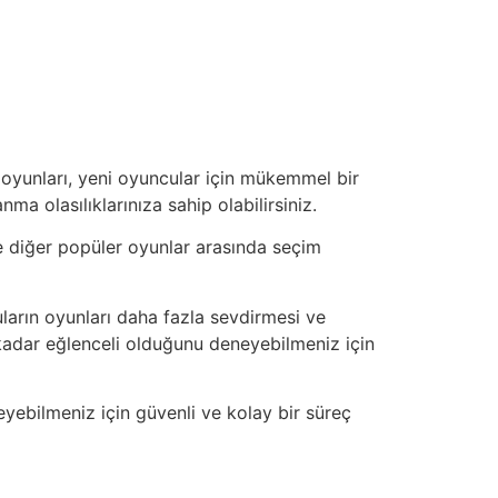
 oyunları, yeni oyuncular için mükemmel bir
nma olasılıklarınıza sahip olabilirsiniz.
ve diğer popüler oyunlar arasında seçim
uların oyunları daha fazla sevdirmesi ve
 kadar eğlenceli olduğunu deneyebilmeniz için
yebilmeniz için güvenli ve kolay bir süreç