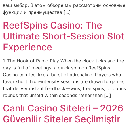
ваш выбор. В этом обзоре мы рассмотрим основные
функции и преимущества […]
ReefSpins Casino: The
Ultimate Short‑Session Slot
Experience
1. The Hook of Rapid Play When the clock ticks and the
day is full of meetings, a quick spin on ReefSpins
Casino can feel like a burst of adrenaline. Players who
favor short, high‑intensity sessions are drawn to games
that deliver instant feedback—wins, free spins, or bonus
rounds that unfold within seconds rather than […]
Canlı Casino Siteleri – 2026
Güvenilir Siteler Seçilmiştir