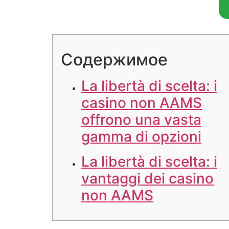
Содержимое
La libertà di scelta: i
casino non AAMS
offrono una vasta
gamma di opzioni
La libertà di scelta: i
vantaggi dei casino
non AAMS