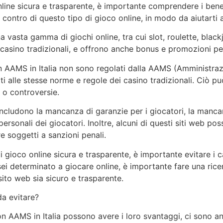
online sicura e trasparente, è importante comprendere i benef
e i contro di questo tipo di gioco online, in modo da aiutart
na vasta gamma di giochi online, tra cui slot, roulette, blac
 ai casino tradizionali, e offrono anche bonus e promozioni pe
on AAMS in Italia non sono regolati dalla AAMS (Amministr
i alle stesse norme e regole dei casino tradizionali. Ciò può 
 o controversie.
includono la mancanza di garanzie per i giocatori, la manca
sonali dei giocatori. Inoltre, alcuni di questi siti web posson
e soggetti a sanzioni penali.
a di gioco online sicura e trasparente, è importante evitare i
 sei determinato a giocare online, è importante fare una ric
 sito web sia sicuro e trasparente.
da evitare?
 AAMS in Italia possono avere i loro svantaggi, ci sono an