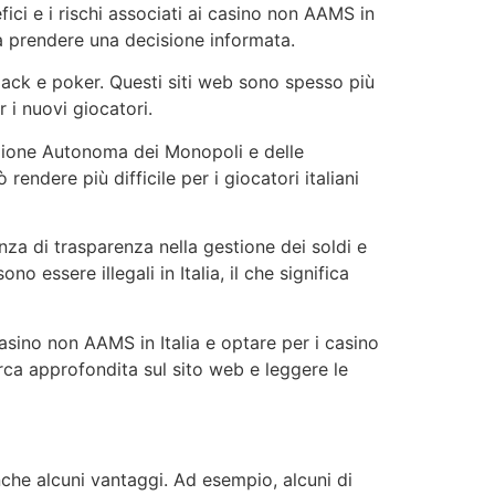
ici e i rischi associati ai casino non AAMS in
i a prendere una decisione informata.
kjack e poker. Questi siti web sono spesso più
r i nuovi giocatori.
azione Autonoma dei Monopoli e delle
rendere più difficile per i giocatori italiani
nza di trasparenza nella gestione dei soldi e
o essere illegali in Italia, il che significa
 casino non AAMS in Italia e optare per i casino
erca approfondita sul sito web e leggere le
che alcuni vantaggi. Ad esempio, alcuni di