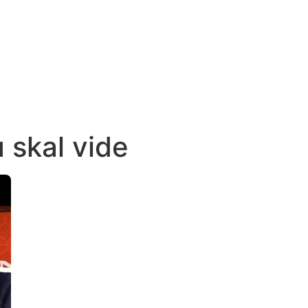
 skal vide