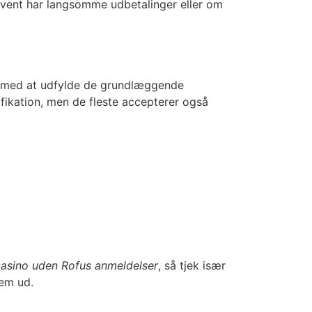
kvent har langsomme udbetalinger eller om
rt med at udfylde de grundlæggende
fikation, men de fleste accepterer også
casino uden Rofus anmeldelser
, så tjek især
em ud.