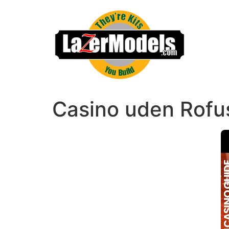
Skip
to
content
Casino uden Rofus