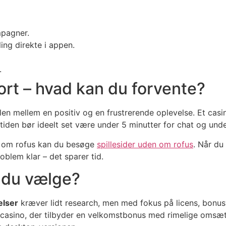
mpagner.
ing direkte i appen.
.
rt – hvad kan du forvente?
len mellem en positiv og en frustrerende oplevelse. Et casi
‑tiden bør ideelt set være under 5 minutter for chat og unde
en om rofus kan du besøge
spillesider uden om rofus
. Når du
blem klar – det sparer tid.
l du vælge?
elser
kræver lidt research, men med fokus på licens, bonus
 casino, der tilbyder en velkomstbonus med rimelige omsætn