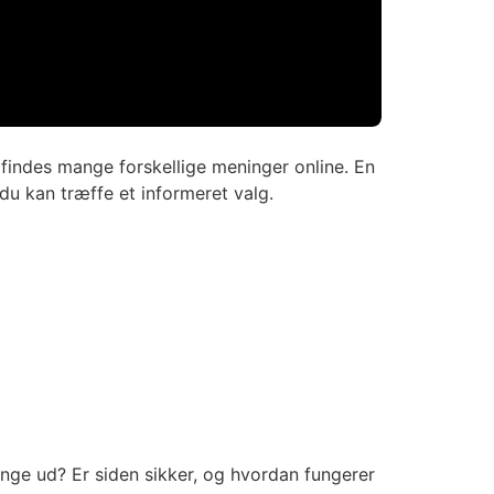
r findes mange forskellige meninger online. En
du kan træffe et informeret valg.
ge ud? Er siden sikker, og hvordan fungerer