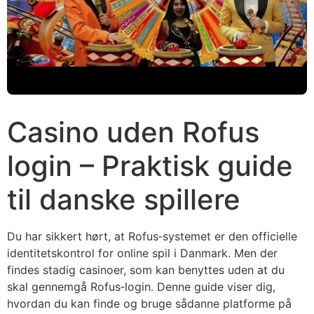
Casino uden Rofus
login – Praktisk guide
til danske spillere
Du har sikkert hørt, at Rofus‑systemet er den officielle
identitetskontrol for online spil i Danmark. Men der
findes stadig casinoer, som kan benyttes uden at du
skal gennemgå Rofus‑login. Denne guide viser dig,
hvordan du kan finde og bruge sådanne platforme på