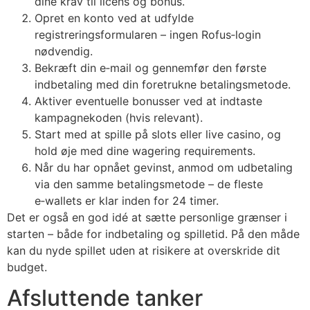
dine krav til licens og bonus.
Opret en konto ved at udfylde
registreringsformularen – ingen Rofus‑login
nødvendig.
Bekræft din e‑mail og gennemfør den første
indbetaling med din foretrukne betalingsmetode.
Aktiver eventuelle bonusser ved at indtaste
kampagnekoden (hvis relevant).
Start med at spille på slots eller live casino, og
hold øje med dine wagering requirements.
Når du har opnået gevinst, anmod om udbetaling
via den samme betalingsmetode – de fleste
e‑wallets er klar inden for 24 timer.
Det er også en god idé at sætte personlige grænser i
starten – både for indbetaling og spilletid. På den måde
kan du nyde spillet uden at risikere at overskride dit
budget.
Afsluttende tanker