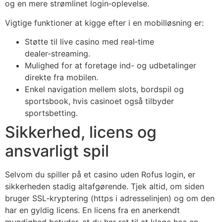
og en mere strømlinet login‑oplevelse.
Vigtige funktioner at kigge efter i en mobilløsning er:
Støtte til live casino med real‑time
dealer‑streaming.
Mulighed for at foretage ind- og udbetalinger
direkte fra mobilen.
Enkel navigation mellem slots, bordspil og
sportsbook, hvis casinoet også tilbyder
sportsbetting.
Sikkerhed, licens og
ansvarligt spil
Selvom du spiller på et casino uden Rofus login, er
sikkerheden stadig altafgørende. Tjek altid, om siden
bruger SSL‑kryptering (https i adresselinjen) og om den
har en gyldig licens. En licens fra en anerkendt