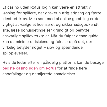
Et casino uden Rofus login kan være en attraktiv
løsning for spillere, der ønsker hurtig adgang og færre
identitetskrav. Men som med al online gambling er det
vigtigt at vælge et licenseret og sikkerhedsgodkendt
site, læse bonusbetingelser grundigt og benytte
ansvarlige spilleværktøjer. Når du følger denne guide,
kan du minimere risiciene og fokusere på det, der
virkelig betyder noget – sjov og spændende
spiloplevelser.
Hvis du leder efter en pålidelig platform, kan du besøge
bedste casino uden om Rofus
for at finde flere
anbefalinger og detaljerede anmeldelser.