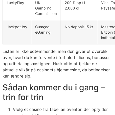
LuckyPlay
UK
200 % op til
Visa, Tr
Gambling
2.000 kr
Paysafe
Commission
JackpotJoy
Curaçao
No deposit 15 kr
Masterc
eGaming
Bitcoin 
indbetal
Listen er ikke udtømmende, men den giver et overblik
over, hvad du kan forvente i forhold til licens, bonusser
og udbetalingshastighed. Husk altid at tjekke de
aktuelle vilkår på casinoets hjemmeside, da betingelser
kan ændre sig.
Sådan kommer du i gang –
trin for trin
Vælg et casino fra tabellen ovenfor, der opfylder