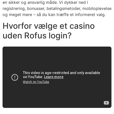
en sikker og ansvarlig måde. Vi dykker ned i
registrering, bonusser, betalingsmetoder, mobiloplevelse
og meget mere – så du kan træffe et informeret valg.
Hvorfor vælge et casino
uden Rofus login?