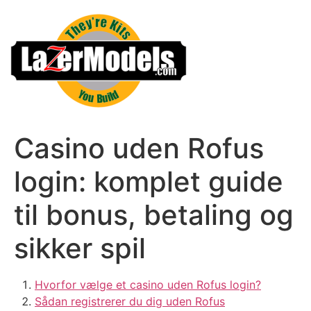
Skip
to
content
Casino uden Rofus
login: komplet guide
til bonus, betaling og
sikker spil
Hvorfor vælge et casino uden Rofus login?
Sådan registrerer du dig uden Rofus