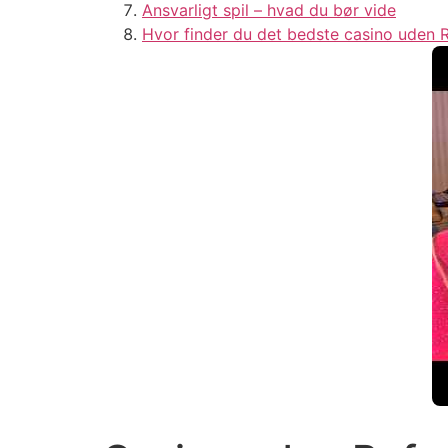
Ansvarligt spil – hvad du bør vide
Hvor finder du det bedste casino uden 