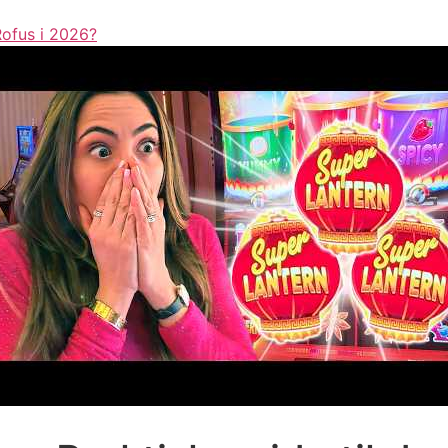
Rofus i 2026?