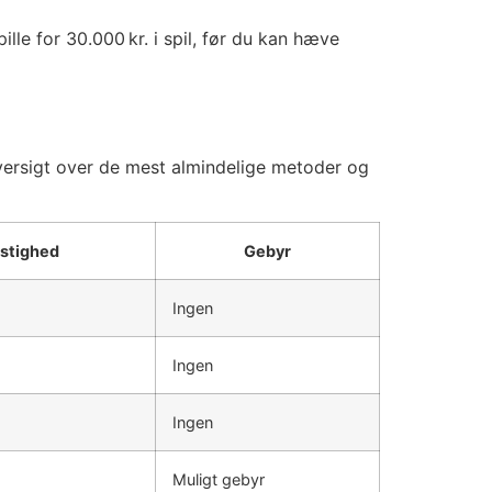
le for 30.000 kr. i spil, før du kan hæve
oversigt over de mest almindelige metoder og
stighed
Gebyr
Ingen
Ingen
Ingen
Muligt gebyr