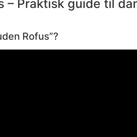
– Praktisk guide til dan
uden Rofus”?