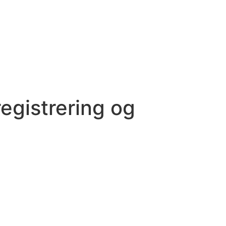
registrering og