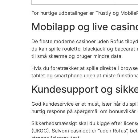
For hurtige udbetalinger er Trustly og Mobil
Mobilapp og live casin
De fleste moderne casinoer uden Rofus tilbyd
du kan spille roulette, blackjack og baccarat
til små skærme og bruger mindre data.
Hvis du foretrækker at spille direkte i brows
tablet og smartphone uden at miste funktional
Kundesupport og sikk
God kundeservice er et must, især når du spil
hurtig respons på spørgsmål om bonusvilkår el
Sikkerhedsmæssigt skal du kigge efter lice
(UKGC). Selvom casinoet er “uden Rofus”, bety
strenge fairness‑test.