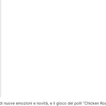
i nuove emozioni e novità, e il gioco dei polli “Chicken Road