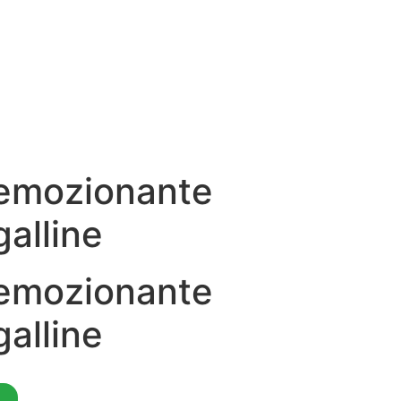
 emozionante
galline
 emozionante
galline