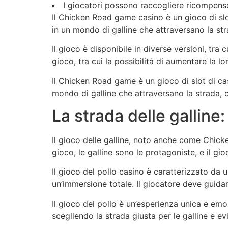
I giocatori possono raccogliere ricompense
Il Chicken Road game casino è un gioco di slo
in un mondo di galline che attraversano la st
Il gioco è disponibile in diverse versioni, tra
gioco, tra cui la possibilità di aumentare la 
Il Chicken Road game è un gioco di slot di ca
mondo di galline che attraversano la strada, 
La strada delle gallin
Il gioco delle galline, noto anche come Chicke
gioco, le galline sono le protagoniste, e il gi
Il gioco del pollo casino è caratterizzato da 
un’immersione totale. Il giocatore deve guidare
Il gioco del pollo è un’esperienza unica e emo
scegliendo la strada giusta per le galline e e