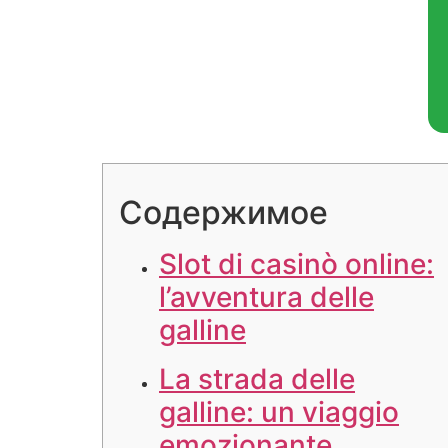
Содержимое
Slot di casinò online:
l’avventura delle
galline
La strada delle
galline: un viaggio
emozionante