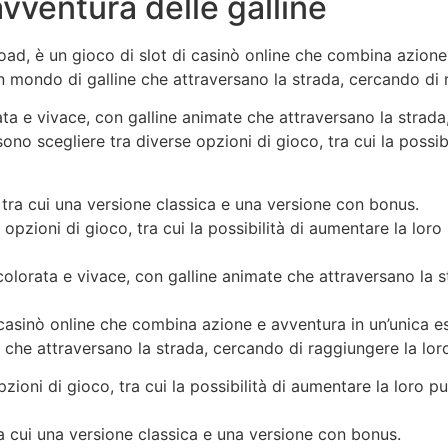
’avventura delle galline
oad, è un gioco di slot di casinò online che combina azione
un mondo di galline che attraversano la strada, cercando di 
ata e vivace, con galline animate che attraversano la strada
no scegliere tra diverse opzioni di gioco, tra cui la possib
i, tra cui una versione classica e una versione con bonus.
 opzioni di gioco, tra cui la possibilità di aumentare la lor
colorata e vivace, con galline animate che attraversano la s
i casinò online che combina azione e avventura in un’unica e
 che attraversano la strada, cercando di raggiungere la lor
pzioni di gioco, tra cui la possibilità di aumentare la loro 
tra cui una versione classica e una versione con bonus.