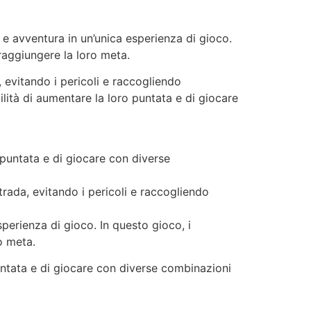
 e avventura in un’unica esperienza di gioco.
raggiungere la loro meta.
, evitando i pericoli e raccogliendo
ilità di aumentare la loro puntata e di giocare
o puntata e di giocare con diverse
trada, evitando i pericoli e raccogliendo
sperienza di gioco. In questo gioco, i
o meta.
puntata e di giocare con diverse combinazioni