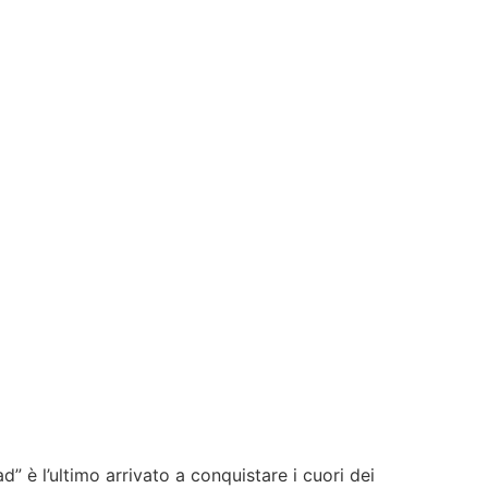
” è l’ultimo arrivato a conquistare i cuori dei