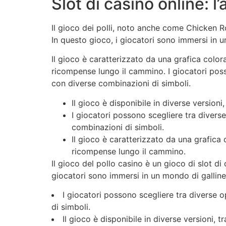
Slot di casinò online: l
Il gioco dei polli, noto anche come Chicken R
In questo gioco, i giocatori sono immersi in 
Il gioco è caratterizzato da una grafica color
ricompense lungo il cammino. I giocatori posso
con diverse combinazioni di simboli.
Il gioco è disponibile in diverse version
I giocatori possono scegliere tra diverse
combinazioni di simboli.
Il gioco è caratterizzato da una grafica 
ricompense lungo il cammino.
Il gioco del pollo casino è un gioco di slot d
giocatori sono immersi in un mondo di galline
I giocatori possono scegliere tra diverse o
di simboli.
Il gioco è disponibile in diverse versioni, 