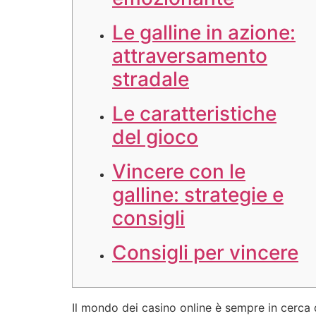
Le galline in azione:
attraversamento
stradale
Le caratteristiche
del gioco
Vincere con le
galline: strategie e
consigli
Consigli per vincere
Il mondo dei casino online è sempre in cerca d