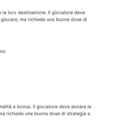
e la loro destinazione. Il giocatore deve
 da giocare, ma richiede una buona dose di
no:
nalità e bonus. Il giocatore deve aiutare le
, ma richiede una buona dose di strategia e