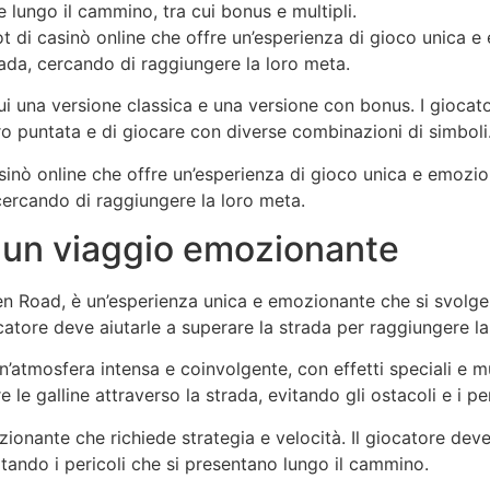
 lungo il cammino, tra cui bonus e multipli.
t di casinò online che offre un’esperienza di gioco unica 
rada, cercando di raggiungere la loro meta.
 cui una versione classica e una versione con bonus. I giocat
loro puntata e di giocare con diverse combinazioni di simboli
sinò online che offre un’esperienza di gioco unica e emozio
cercando di raggiungere la loro meta.
e: un viaggio emozionante
n Road, è un’esperienza unica e emozionante che si svolge a
ocatore deve aiutarle a superare la strada per raggiungere l
un’atmosfera intensa e coinvolgente, con effetti speciali e
 le galline attraverso la strada, evitando gli ostacoli e i p
zionante che richiede strategia e velocità. Il giocatore deve
vitando i pericoli che si presentano lungo il cammino.