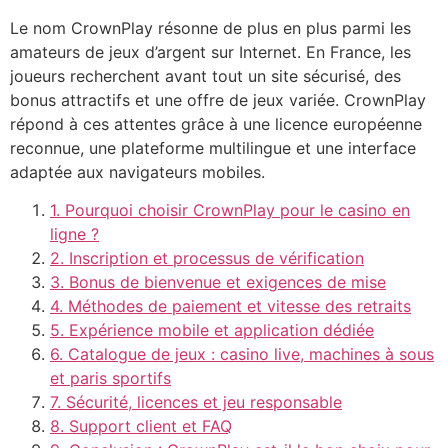
Le nom CrownPlay résonne de plus en plus parmi les
amateurs de jeux d’argent sur Internet. En France, les
joueurs recherchent avant tout un site sécurisé, des
bonus attractifs et une offre de jeux variée. CrownPlay
répond à ces attentes grâce à une licence européenne
reconnue, une plateforme multilingue et une interface
adaptée aux navigateurs mobiles.
1. Pourquoi choisir CrownPlay pour le casino en
ligne ?
2. Inscription et processus de vérification
3. Bonus de bienvenue et exigences de mise
4. Méthodes de paiement et vitesse des retraits
5. Expérience mobile et application dédiée
6. Catalogue de jeux : casino live, machines à sous
et paris sportifs
7. Sécurité, licences et jeu responsable
8. Support client et FAQ