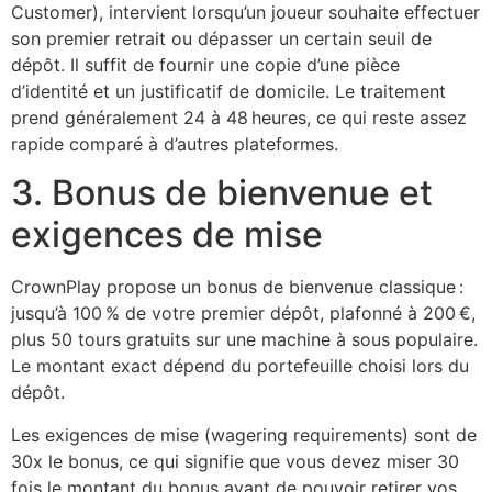
Customer), intervient lorsqu’un joueur souhaite effectuer
son premier retrait ou dépasser un certain seuil de
dépôt. Il suffit de fournir une copie d’une pièce
d’identité et un justificatif de domicile. Le traitement
prend généralement 24 à 48 heures, ce qui reste assez
rapide comparé à d’autres plateformes.
3. Bonus de bienvenue et
exigences de mise
CrownPlay propose un bonus de bienvenue classique :
jusqu’à 100 % de votre premier dépôt, plafonné à 200 €,
plus 50 tours gratuits sur une machine à sous populaire.
Le montant exact dépend du portefeuille choisi lors du
dépôt.
Les exigences de mise (wagering requirements) sont de
30x le bonus, ce qui signifie que vous devez miser 30
fois le montant du bonus avant de pouvoir retirer vos