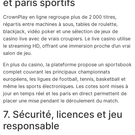
et paris sportifs
CrownPlay en ligne regroupe plus de 2 000 titres,
répartis entre machines à sous, tables de roulette,
blackjack, vidéo poker et une sélection de jeux de
casino live avec de vrais croupiers. Le live casino utilise
le streaming HD, offrant une immersion proche d’un vrai
salon de jeu.
En plus du casino, la plateforme propose un sportsbook
complet couvrant les principaux championnats
européens, les ligues de football, tennis, basketball et
même les sports électroniques. Les cotes sont mises à
jour en temps réel et les paris en direct permettent de
placer une mise pendant le déroulement du match.
7. Sécurité, licences et jeu
responsable