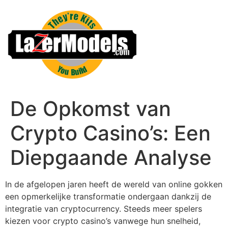
Skip
to
content
De Opkomst van
Crypto Casino’s: Een
Diepgaande Analyse
In de afgelopen jaren heeft de wereld van online gokken
een opmerkelijke transformatie ondergaan dankzij de
integratie van cryptocurrency. Steeds meer spelers
kiezen voor crypto casino’s vanwege hun snelheid,