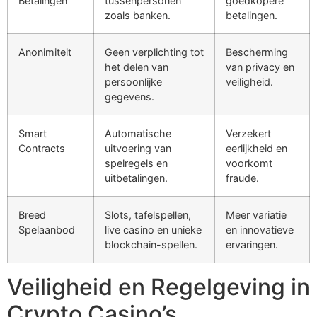
Betalingen
tussenpersonen
goedkopere
zoals banken.
betalingen.
Anonimiteit
Geen verplichting tot
Bescherming
het delen van
van privacy en
persoonlijke
veiligheid.
gegevens.
Smart
Automatische
Verzekert
Contracts
uitvoering van
eerlijkheid en
spelregels en
voorkomt
uitbetalingen.
fraude.
Breed
Slots, tafelspellen,
Meer variatie
Spelaanbod
live casino en unieke
en innovatieve
blockchain-spellen.
ervaringen.
Veiligheid en Regelgeving in
Crypto Casino’s