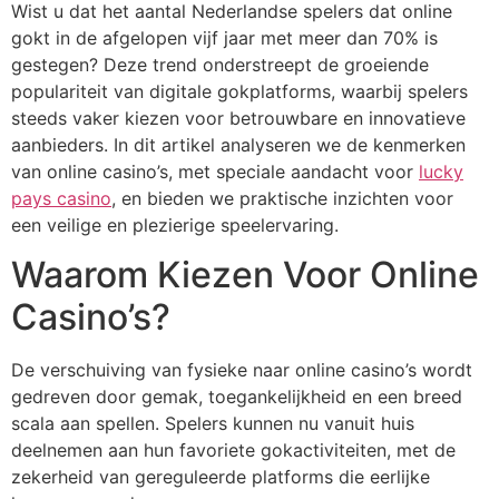
Wist u dat het aantal Nederlandse spelers dat online
gokt in de afgelopen vijf jaar met meer dan 70% is
gestegen? Deze trend onderstreept de groeiende
populariteit van digitale gokplatforms, waarbij spelers
steeds vaker kiezen voor betrouwbare en innovatieve
aanbieders. In dit artikel analyseren we de kenmerken
van online casino’s, met speciale aandacht voor
lucky
pays casino
, en bieden we praktische inzichten voor
een veilige en plezierige speelervaring.
Waarom Kiezen Voor Online
Casino’s?
De verschuiving van fysieke naar online casino’s wordt
gedreven door gemak, toegankelijkheid en een breed
scala aan spellen. Spelers kunnen nu vanuit huis
deelnemen aan hun favoriete gokactiviteiten, met de
zekerheid van gereguleerde platforms die eerlijke