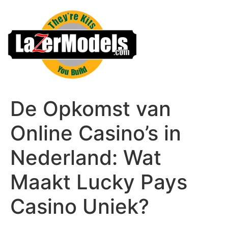
Skip
to
content
De Opkomst van
Online Casino’s in
Nederland: Wat
Maakt Lucky Pays
Casino Uniek?