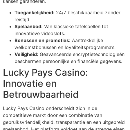
kansen garanderen.
Toegankelijkheid:
24/7 beschikbaarheid zonder
reistijd.
Spelaanbod:
Van klassieke tafelspellen tot
innovatieve videoslots.
Bonussen en promoties:
Aantrekkelijke
welkomstbonussen en loyaliteitsprogramma’s.
Veiligheid:
Geavanceerde encryptietechnologieën
beschermen persoonlijke en financiële gegevens.
Lucky Pays Casino:
Innovatie en
Betrouwbaarheid
Lucky Pays Casino onderscheidt zich in de
competitieve markt door een combinatie van
gebruiksvriendelijkheid, transparantie en een uitgebreid
spelaanbod. Het platform voldoet aan de strenge eisen