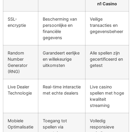
n1 Casino
SSL-
Bescherming van
Veilige
encryptie
persoonlijke en
transacties en
financiële
gegevensbeheer
gegevens
Random
Garandeert eerlijke
Alle spellen zijn
Number
en willekeurige
gecertificeerd en
Generator
uitkomsten
getest
(RNG)
Live Dealer
Real-time interactie
Live casino
Technologie
met echte dealers
spellen met hoge
kwaliteit
streaming
Mobiele
Toegang tot
Volledig
Optimalisatie
spellen via
responsieve