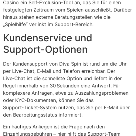
Casino ein Self‑Exclusion‑Tool an, das Sie für einen
festgelegten Zeitraum vom Spielen ausschließt. Darüber
hinaus stehen externe Beratungsstellen wie die
„Spielhilfe“ verlinkt im Support‑Bereich.
Kundenservice und
Support-Optionen
Der Kundensupport von Diva Spin ist rund um die Uhr
per Live‑Chat, E‑Mail und Telefon erreichbar. Der
Live‑Chat ist die schnellste Option und liefert in der
Regel innerhalb von 30 Sekunden eine Antwort. Für
komplexere Anfragen, etwa zu Auszahlungsproblemen
oder KYC‑Dokumenten, können Sie das
Support‑Ticket‑System nutzen, das Sie per E‑Mail über
den Bearbeitungsstatus informiert.
Ein häufiges Anliegen ist die Frage nach den
Einzahlungsgebühren – hier hilft das Support‑Team