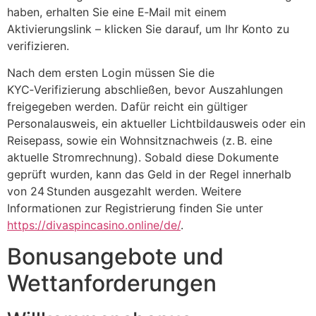
haben, erhalten Sie eine E‑Mail mit einem
Aktivierungslink – klicken Sie darauf, um Ihr Konto zu
verifizieren.
Nach dem ersten Login müssen Sie die
KYC‑Verifizierung abschließen, bevor Auszahlungen
freigegeben werden. Dafür reicht ein gültiger
Personalausweis, ein aktueller Lichtbildausweis oder ein
Reisepass, sowie ein Wohnsitznachweis (z. B. eine
aktuelle Stromrechnung). Sobald diese Dokumente
geprüft wurden, kann das Geld in der Regel innerhalb
von 24 Stunden ausgezahlt werden. Weitere
Informationen zur Registrierung finden Sie unter
https://divaspincasino.online/de/
.
Bonusangebote und
Wettanforderungen