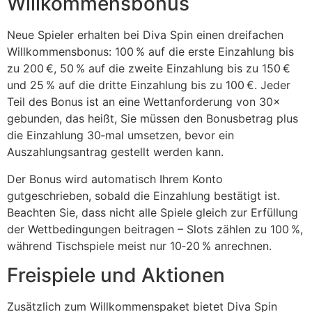
Willkommensbonus
Neue Spieler erhalten bei Diva Spin einen dreifachen
Willkommensbonus: 100 % auf die erste Einzahlung bis
zu 200 €, 50 % auf die zweite Einzahlung bis zu 150 €
und 25 % auf die dritte Einzahlung bis zu 100 €. Jeder
Teil des Bonus ist an eine Wettanforderung von 30×
gebunden, das heißt, Sie müssen den Bonusbetrag plus
die Einzahlung 30‑mal umsetzen, bevor ein
Auszahlungsantrag gestellt werden kann.
Der Bonus wird automatisch Ihrem Konto
gutgeschrieben, sobald die Einzahlung bestätigt ist.
Beachten Sie, dass nicht alle Spiele gleich zur Erfüllung
der Wettbedingungen beitragen – Slots zählen zu 100 %,
während Tischspiele meist nur 10‑20 % anrechnen.
Freispiele und Aktionen
Zusätzlich zum Willkommenspaket bietet Diva Spin