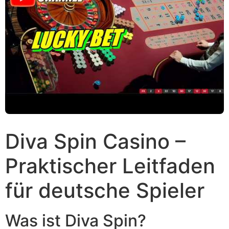
Diva Spin Casino –
Praktischer Leitfaden
für deutsche Spieler
Was ist Diva Spin?