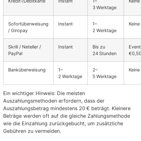
Kredit‑/Debitkarte
Instant
1–
Keine
3 Werktage
Sofortüberweisung
Instant
1–
Keine
/ Giropay
2 Werktage
Skrill / Neteller /
Instant
Bis zu
Event
PayPal
24 Stunden
€
0,5
Banküberweisung
1–
2–
Keine
2 Werktage
5 Werktage
Ein wichtiger Hinweis: Die meisten
Auszahlungsmethoden erfordern, dass der
Auszahlungsbetrag mindestens 20 € beträgt. Kleinere
Beträge werden oft auf die gleiche Zahlungsmethode
wie die Einzahlung zurückgebucht, um zusätzliche
Gebühren zu vermeiden.