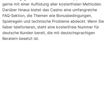
gerne mit einer Auflistung aller kostenfreien Methoden.
Darüber hinaus bietet das Casino eine umfangreiche
FAQ‑Sektion, die Themen wie Bonusbedingungen,
Spielregeln und technische Probleme abdeckt. Wenn Sie
lieber telefonieren, steht eine kostenfreie Nummer für
deutsche Kunden bereit, die mit deutschsprachigen
Beratern besetzt ist.