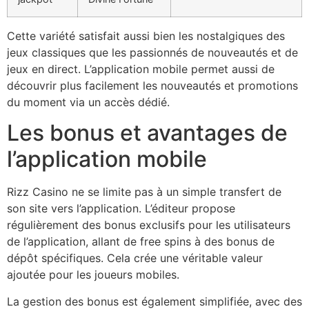
Cette variété satisfait aussi bien les nostalgiques des
jeux classiques que les passionnés de nouveautés et de
jeux en direct. L’application mobile permet aussi de
découvrir plus facilement les nouveautés et promotions
du moment via un accès dédié.
Les bonus et avantages de
l’application mobile
Rizz Casino ne se limite pas à un simple transfert de
son site vers l’application. L’éditeur propose
régulièrement des bonus exclusifs pour les utilisateurs
de l’application, allant de free spins à des bonus de
dépôt spécifiques. Cela crée une véritable valeur
ajoutée pour les joueurs mobiles.
La gestion des bonus est également simplifiée, avec des