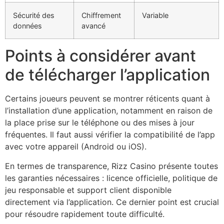
Sécurité des
Chiffrement
Variable
données
avancé
Points à considérer avant
de télécharger l’application
Certains joueurs peuvent se montrer réticents quant à
l’installation d’une application, notamment en raison de
la place prise sur le téléphone ou des mises à jour
fréquentes. Il faut aussi vérifier la compatibilité de l’app
avec votre appareil (Android ou iOS).
En termes de transparence, Rizz Casino présente toutes
les garanties nécessaires : licence officielle, politique de
jeu responsable et support client disponible
directement via l’application. Ce dernier point est crucial
pour résoudre rapidement toute difficulté.