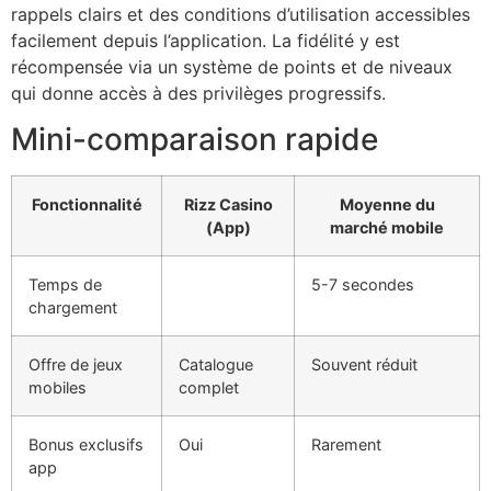
rappels clairs et des conditions d’utilisation accessibles
facilement depuis l’application. La fidélité y est
récompensée via un système de points et de niveaux
qui donne accès à des privilèges progressifs.
Mini-comparaison rapide
Fonctionnalité
Rizz Casino
Moyenne du
(App)
marché mobile
Temps de
5-7 secondes
chargement
Offre de jeux
Catalogue
Souvent réduit
mobiles
complet
Bonus exclusifs
Oui
Rarement
app