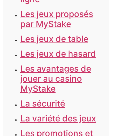
Les jeux proposés
par MyStake
Les jeux de table
Les jeux de hasard
Les avantages de
jouer au casino
MyStake
La sécurité
La variété des jeux
Les promotions et