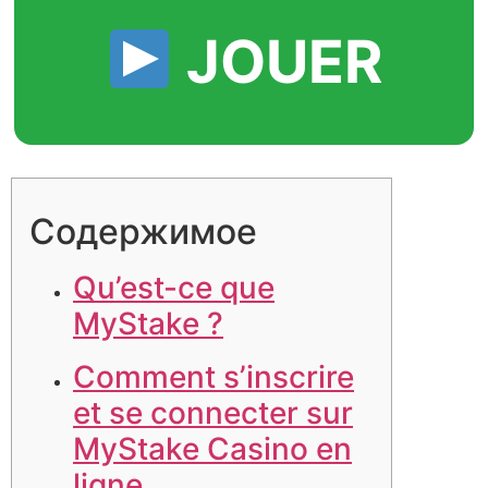
JOUER
Содержимое
Qu’est-ce que
MyStake ?
Comment s’inscrire
et se connecter sur
MyStake Casino en
ligne