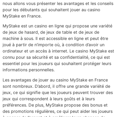
nous allons vous présenter les avantages et les conseils
pour les débutants qui souhaitent jouer au casino
MyStake en France.
MyStake est un casino en ligne qui propose une variété
de jeux de hasard, de jeux de table et de jeux de
machine à sous. Il est accessible en ligne et peut être
joué à partir de n’importe où, à condition d’avoir un
ordinateur et un accès à internet. Le casino MyStake est
connu pour sa sécurité et sa confidentialité, ce qui est
essentiel pour les joueurs qui souhaitent protéger leurs
informations personnelles.
Les avantages de jouer au casino MyStake en France
sont nombreux. D’abord, il offre une grande variété de
jeux, ce qui signifie que les joueurs peuvent trouver des
jeux qui correspondent à leurs goûts et à leurs
préférences. De plus, MyStake propose des bonus et
des promotions régulières, ce qui peut aider les joueurs