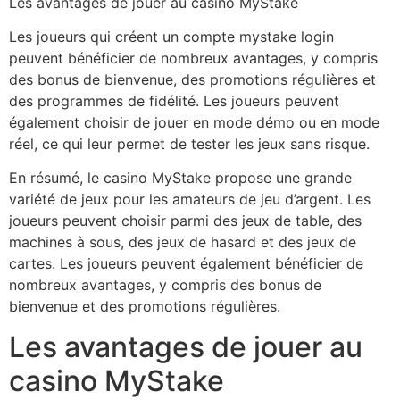
Les avantages de jouer au casino MyStake
Les joueurs qui créent un compte mystake login
peuvent bénéficier de nombreux avantages, y compris
des bonus de bienvenue, des promotions régulières et
des programmes de fidélité. Les joueurs peuvent
également choisir de jouer en mode démo ou en mode
réel, ce qui leur permet de tester les jeux sans risque.
En résumé, le casino MyStake propose une grande
variété de jeux pour les amateurs de jeu d’argent. Les
joueurs peuvent choisir parmi des jeux de table, des
machines à sous, des jeux de hasard et des jeux de
cartes. Les joueurs peuvent également bénéficier de
nombreux avantages, y compris des bonus de
bienvenue et des promotions régulières.
Les avantages de jouer au
casino MyStake