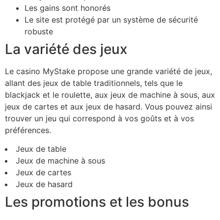
Les gains sont honorés
Le site est protégé par un système de sécurité
robuste
La variété des jeux
Le casino MyStake propose une grande variété de jeux,
allant des jeux de table traditionnels, tels que le
blackjack et le roulette, aux jeux de machine à sous, aux
jeux de cartes et aux jeux de hasard. Vous pouvez ainsi
trouver un jeu qui correspond à vos goûts et à vos
préférences.
Jeux de table
Jeux de machine à sous
Jeux de cartes
Jeux de hasard
Les promotions et les bonus