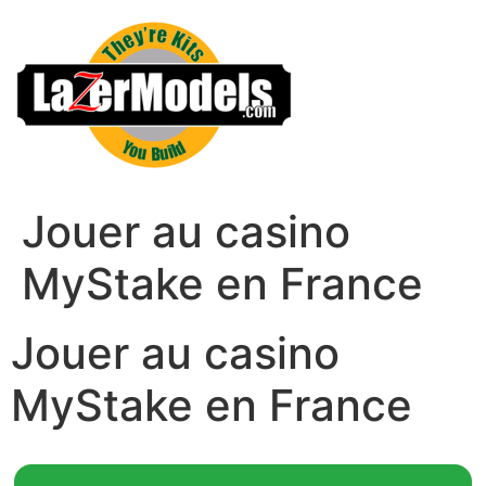
Skip
to
content
Jouer au casino
MyStake en France
Jouer au casino
MyStake en France