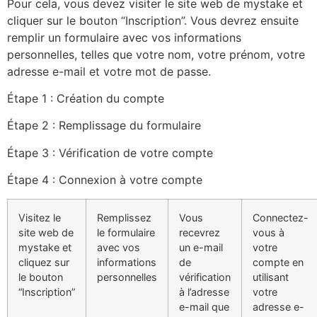
Pour cela, vous devez visiter le site web de mystake et
cliquer sur le bouton “Inscription”. Vous devrez ensuite
remplir un formulaire avec vos informations
personnelles, telles que votre nom, votre prénom, votre
adresse e-mail et votre mot de passe.
Étape 1 : Création du compte
Étape 2 : Remplissage du formulaire
Étape 3 : Vérification de votre compte
Étape 4 : Connexion à votre compte
Visitez le
Remplissez
Vous
Connectez-
site web de
le formulaire
recevrez
vous à
mystake et
avec vos
un e-mail
votre
cliquez sur
informations
de
compte en
le bouton
personnelles
vérification
utilisant
“Inscription”
à l’adresse
votre
e-mail que
adresse e-