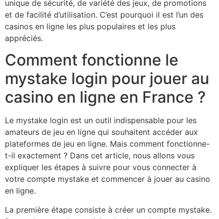
unique de sécurité, de variété des jeux, de promotions
et de facilité d’utilisation. C’est pourquoi il est l’un des
casinos en ligne les plus populaires et les plus
appréciés.
Comment fonctionne le
mystake login pour jouer au
casino en ligne en France ?
Le mystake login est un outil indispensable pour les
amateurs de jeu en ligne qui souhaitent accéder aux
plateformes de jeu en ligne. Mais comment fonctionne-
t-il exactement ? Dans cet article, nous allons vous
expliquer les étapes à suivre pour vous connecter à
votre compte mystake et commencer à jouer au casino
en ligne.
La première étape consiste à créer un compte mystake.