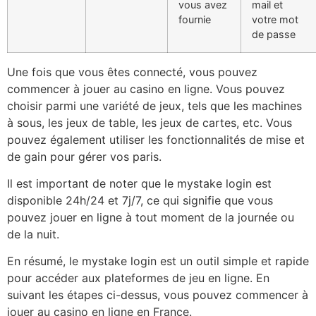
vous avez
mail et
fournie
votre mot
de passe
Une fois que vous êtes connecté, vous pouvez
commencer à jouer au casino en ligne. Vous pouvez
choisir parmi une variété de jeux, tels que les machines
à sous, les jeux de table, les jeux de cartes, etc. Vous
pouvez également utiliser les fonctionnalités de mise et
de gain pour gérer vos paris.
Il est important de noter que le mystake login est
disponible 24h/24 et 7j/7, ce qui signifie que vous
pouvez jouer en ligne à tout moment de la journée ou
de la nuit.
En résumé, le mystake login est un outil simple et rapide
pour accéder aux plateformes de jeu en ligne. En
suivant les étapes ci-dessus, vous pouvez commencer à
jouer au casino en ligne en France.