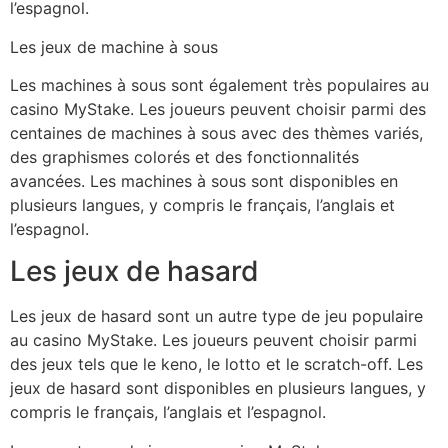
l’espagnol.
Les jeux de machine à sous
Les machines à sous sont également très populaires au
casino MyStake. Les joueurs peuvent choisir parmi des
centaines de machines à sous avec des thèmes variés,
des graphismes colorés et des fonctionnalités
avancées. Les machines à sous sont disponibles en
plusieurs langues, y compris le français, l’anglais et
l’espagnol.
Les jeux de hasard
Les jeux de hasard sont un autre type de jeu populaire
au casino MyStake. Les joueurs peuvent choisir parmi
des jeux tels que le keno, le lotto et le scratch-off. Les
jeux de hasard sont disponibles en plusieurs langues, y
compris le français, l’anglais et l’espagnol.