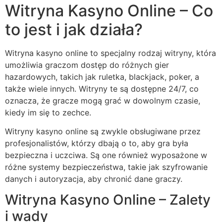
Witryna Kasyno Online – Co
to jest i jak działa?
Witryna kasyno online to specjalny rodzaj witryny, która
umożliwia graczom dostęp do różnych gier
hazardowych, takich jak ruletka, blackjack, poker, a
także wiele innych. Witryny te są dostępne 24/7, co
oznacza, że gracze mogą grać w dowolnym czasie,
kiedy im się to zechce.
Witryny kasyno online są zwykle obsługiwane przez
profesjonalistów, którzy dbają o to, aby gra była
bezpieczna i uczciwa. Są one również wyposażone w
różne systemy bezpieczeństwa, takie jak szyfrowanie
danych i autoryzacja, aby chronić dane graczy.
Witryna Kasyno Online – Zalety
i wady