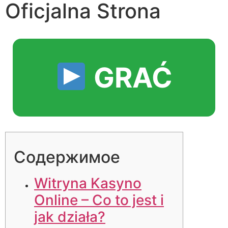
Oficjalna Strona
GRAĆ
Содержимое
Witryna Kasyno
Online – Co to jest i
jak działa?