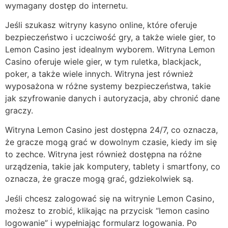
wymagany dostęp do internetu.
Jeśli szukasz witryny kasyno online, które oferuje
bezpieczeństwo i uczciwość gry, a także wiele gier, to
Lemon Casino jest idealnym wyborem. Witryna Lemon
Casino oferuje wiele gier, w tym ruletka, blackjack,
poker, a także wiele innych. Witryna jest również
wyposażona w różne systemy bezpieczeństwa, takie
jak szyfrowanie danych i autoryzacja, aby chronić dane
graczy.
Witryna Lemon Casino jest dostępna 24/7, co oznacza,
że gracze mogą grać w dowolnym czasie, kiedy im się
to zechce. Witryna jest również dostępna na różne
urządzenia, takie jak komputery, tablety i smartfony, co
oznacza, że gracze mogą grać, gdziekolwiek są.
Jeśli chcesz zalogować się na witrynie Lemon Casino,
możesz to zrobić, klikając na przycisk “lemon casino
logowanie” i wypełniając formularz logowania. Po