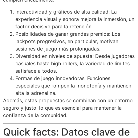
Interactividad y gráficos de alta calidad: La
experiencia visual y sonora mejora la inmersión, un
factor decisivo para la retención.
Posibilidades de ganar grandes premios: Los
jackpots progresivos, en particular, motivan
sesiones de juego más prolongadas.
Diversidad en niveles de apuesta: Desde jugadores
casuales hasta high rollers, la variedad de límites
satisface a todos.
Formas de juego innovadoras: Funciones
especiales que rompen la monotonía y mantienen
alta la adrenalina.
Además, estas propuestas se combinan con un entorno
seguro y justo, lo que es esencial para mantener la
confianza de la comunidad.
Quick facts: Datos clave de