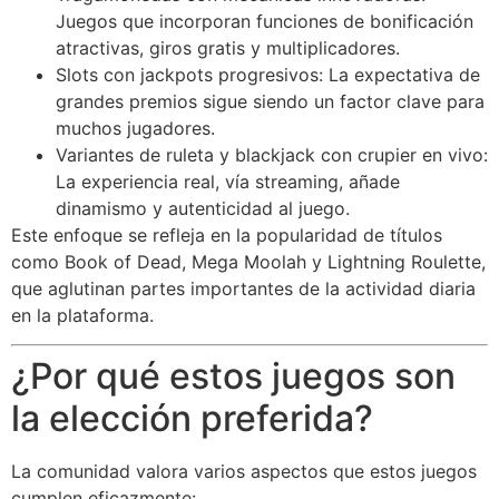
Juegos que incorporan funciones de bonificación
atractivas, giros gratis y multiplicadores.
Slots con jackpots progresivos: La expectativa de
grandes premios sigue siendo un factor clave para
muchos jugadores.
Variantes de ruleta y blackjack con crupier en vivo:
La experiencia real, vía streaming, añade
dinamismo y autenticidad al juego.
Este enfoque se refleja en la popularidad de títulos
como Book of Dead, Mega Moolah y Lightning Roulette,
que aglutinan partes importantes de la actividad diaria
en la plataforma.
¿Por qué estos juegos son
la elección preferida?
La comunidad valora varios aspectos que estos juegos
cumplen eficazmente: