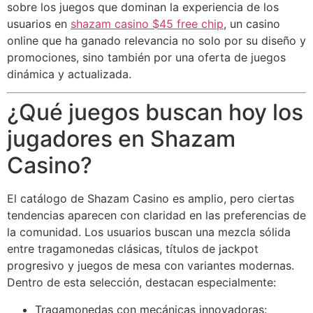
sobre los juegos que dominan la experiencia de los
usuarios en
shazam casino $45 free chip
, un casino
online que ha ganado relevancia no solo por su diseño y
promociones, sino también por una oferta de juegos
dinámica y actualizada.
¿Qué juegos buscan hoy los
jugadores en Shazam
Casino?
El catálogo de Shazam Casino es amplio, pero ciertas
tendencias aparecen con claridad en las preferencias de
la comunidad. Los usuarios buscan una mezcla sólida
entre tragamonedas clásicas, títulos de jackpot
progresivo y juegos de mesa con variantes modernas.
Dentro de esta selección, destacan especialmente:
Tragamonedas con mecánicas innovadoras: