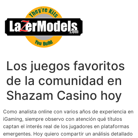
Skip
to
content
Los juegos favoritos
de la comunidad en
Shazam Casino hoy
Como analista online con varios años de experiencia en
iGaming, siempre observo con atención qué títulos
captan el interés real de los jugadores en plataformas
emergentes. Hoy quiero compartir un análisis detallado