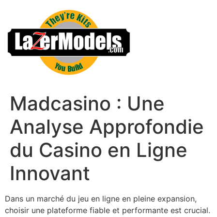
Skip
to
content
Madcasino : Une
Analyse Approfondie
du Casino en Ligne
Innovant
Dans un marché du jeu en ligne en pleine expansion,
choisir une plateforme fiable et performante est crucial.