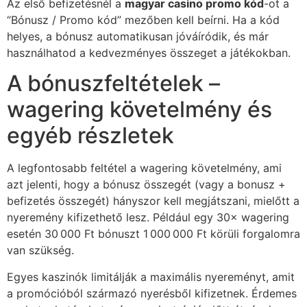
Az első befizetésnél a
magyar casino promo kód
-ot a
“Bónusz / Promo kód” mezőben kell beírni. Ha a kód
helyes, a bónusz automatikusan jóváíródik, és már
használhatod a kedvezményes összeget a játékokban.
A bónuszfeltételek –
wagering követelmény és
egyéb részletek
A legfontosabb feltétel a wagering követelmény, ami
azt jelenti, hogy a bónusz összegét (vagy a bonusz +
befizetés összegét) hányszor kell megjátszani, mielőtt a
nyeremény kifizethető lesz. Például egy 30× wagering
esetén 30 000 Ft bónuszt 1 000 000 Ft körüli forgalomra
van szükség.
Egyes kaszinók limitálják a maximális nyereményt, amit
a promócióból származó nyerésből kifizetnek. Érdemes