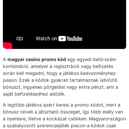
A
magyar casino promo kód
egy egyedi betű‑szám
kombináció, amelyet a regisztráció vagy befizetés
során kell megadni, hogy a játékos kedvezményhez
jusson. Ezek a kódok gyakran tartalmaznak üdvözlő
bónuszt, ingyenes pörgetést vagy extra pénzt, ami a
saját befizetésedhez adódik.
A legtöbb játékos azért keresi a promo kódot, mert a
bónusz növeli a játszható összeget, így több esély van
a nyerésre, illetve a kockázat csökken. Magyarországon
a szabályozott szerencsejáték piacon a kódok csak