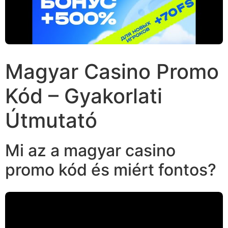
Magyar Casino Promo
Kód – Gyakorlati
Útmutató
Mi az a magyar casino
promo kód és miért fontos?