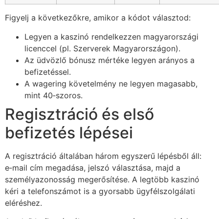
Figyelj a következőkre, amikor a kódot választod:
Legyen a kaszinó rendelkezzen magyarországi
licenccel (pl. Szerverek Magyarországon).
Az üdvözlő bónusz mértéke legyen arányos a
befizetéssel.
A wagering követelmény ne legyen magasabb,
mint 40‑szoros.
Regisztráció és első
befizetés lépései
A regisztráció általában három egyszerű lépésből áll:
e‑mail cím megadása, jelszó választása, majd a
személyazonosság megerősítése. A legtöbb kaszinó
kéri a telefonszámot is a gyorsabb ügyfélszolgálati
eléréshez.