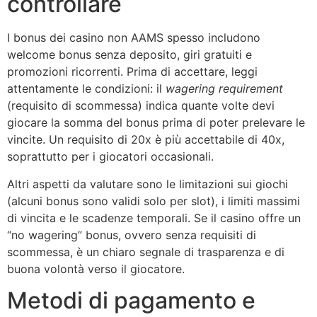
controllare
I bonus dei casino non AAMS spesso includono
welcome bonus senza deposito, giri gratuiti e
promozioni ricorrenti. Prima di accettare, leggi
attentamente le condizioni: il
wagering requirement
(requisito di scommessa) indica quante volte devi
giocare la somma del bonus prima di poter prelevare le
vincite. Un requisito di 20x è più accettabile di 40x,
soprattutto per i giocatori occasionali.
Altri aspetti da valutare sono le limitazioni sui giochi
(alcuni bonus sono validi solo per slot), i limiti massimi
di vincita e le scadenze temporali. Se il casino offre un
“no wagering” bonus, ovvero senza requisiti di
scommessa, è un chiaro segnale di trasparenza e di
buona volontà verso il giocatore.
Metodi di pagamento e