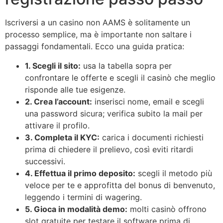
Iscriversi a un casino non AAMS è solitamente un
processo semplice, ma è importante non saltare i
passaggi fondamentali. Ecco una guida pratica:
1. Scegli il sito:
usa la tabella sopra per
confrontare le offerte e scegli il casinò che meglio
risponde alle tue esigenze.
2. Crea l’account:
inserisci nome, email e scegli
una password sicura; verifica subito la mail per
attivare il profilo.
3. Completa il KYC:
carica i documenti richiesti
prima di chiedere il prelievo, così eviti ritardi
successivi.
4. Effettua il primo deposito:
scegli il metodo più
veloce per te e approfitta del bonus di benvenuto,
leggendo i termini di wagering.
5. Gioca in modalità demo:
molti casinò offrono
slot gratuite per testare il software prima di