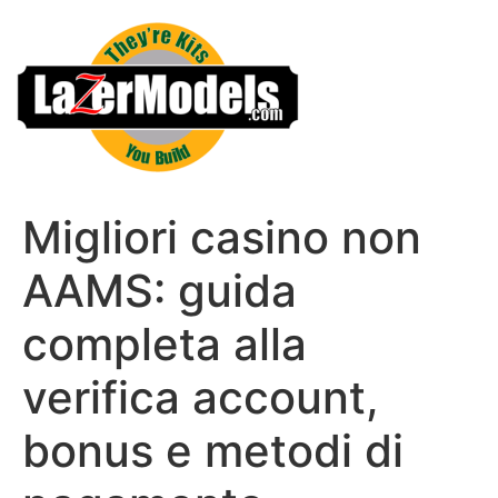
Skip
to
content
Migliori casino non
AAMS: guida
completa alla
verifica account,
bonus e metodi di