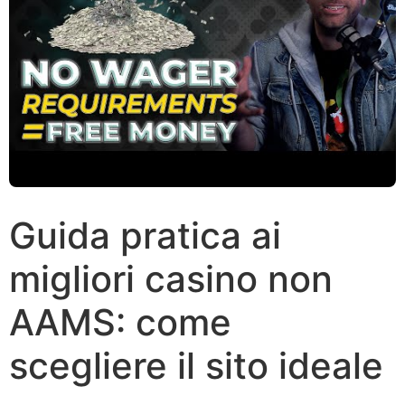
Guida pratica ai
migliori casino non
AAMS: come
scegliere il sito ideale