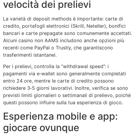
velocità dei prelievi
La varietà di deposit methods è importante: carte di
credito, portafogli elettronici (Skrill, Neteller), bonifici
bancari e carte prepagate sono comunemente accettati.
Alcuni casino non AAMS includono anche opzioni più
recenti come PayPal o Trustly, che garantiscono
trasferimenti istantanei.
Per i prelievi, controlla la “withdrawal speed”: i
pagamenti via e‑wallet sono generalmente completati
entro 24 ore, mentre le carte di credito possono
richiedere 3‑5 giorni lavorativi. Inoltre, verifica se sono
previsti limiti giornalieri o settimanali di prelievo, poiché
questi possono influire sulla tua esperienza di gioco.
Esperienza mobile e app:
giocare ovunque