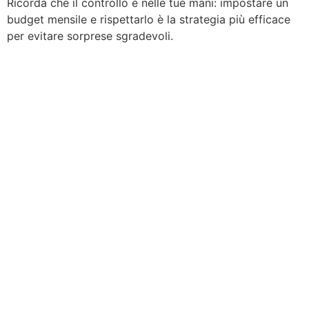
Ricorda che il controllo è nelle tue mani: impostare un
budget mensile e rispettarlo è la strategia più efficace
per evitare sorprese sgradevoli.