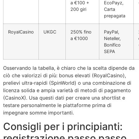
a €100 +
EcoPayz,
200 giri
Carta
prepagata
RoyalCasino
UKGC
250% fino
PayPal,
a €1000
Neteller,
Bonifico
SEPA
Osservando la tabella, è chiaro che la scelta dipende da
ciò che valorizzi di più: bonus elevati (RoyalCasino),
prelievi ultra‑rapidi (SpinWorld) o una combinazione di
licenza solida e ampia varietà di metodi di pagamento
(CasinoX). Usa questi dati per creare una shortlist e
testare personalmente le piattaforme prima di
impegnare somme importanti.
Consigli per i principianti:
registrazione passo passo