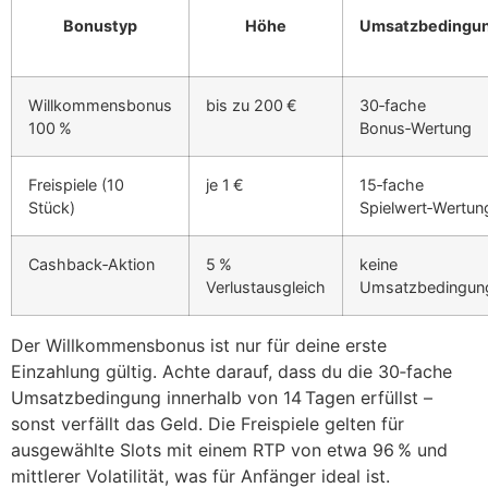
Bonustyp
Höhe
Umsatzbedingu
Willkommensbonus
bis zu 200 €
30‑fache
100 %
Bonus‑Wertung
Freispiele (10
je 1 €
15‑fache
Stück)
Spielwert‑Wertun
Cashback‑Aktion
5 %
keine
Verlustausgleich
Umsatzbedingun
Der Willkommensbonus ist nur für deine erste
Einzahlung gültig. Achte darauf, dass du die 30‑fache
Umsatzbedingung innerhalb von 14 Tagen erfüllst –
sonst verfällt das Geld. Die Freispiele gelten für
ausgewählte Slots mit einem RTP von etwa 96 % und
mittlerer Volatilität, was für Anfänger ideal ist.