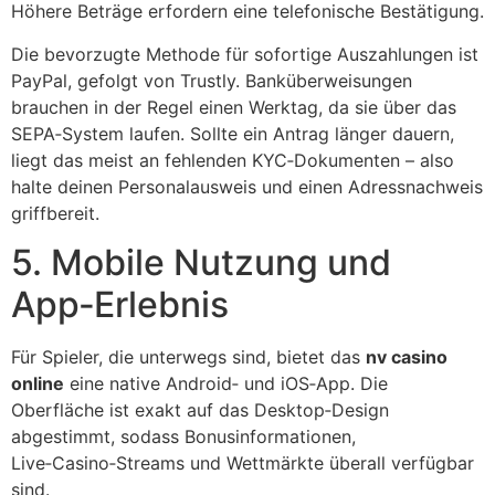
Höhere Beträge erfordern eine telefonische Bestätigung.
Die bevorzugte Methode für sofortige Auszahlungen ist
PayPal, gefolgt von Trustly. Banküberweisungen
brauchen in der Regel einen Werktag, da sie über das
SEPA‑System laufen. Sollte ein Antrag länger dauern,
liegt das meist an fehlenden KYC‑Dokumenten – also
halte deinen Personalausweis und einen Adressnachweis
griffbereit.
5. Mobile Nutzung und
App‑Erlebnis
Für Spieler, die unterwegs sind, bietet das
nv casino
online
eine native Android‑ und iOS‑App. Die
Oberfläche ist exakt auf das Desktop‑Design
abgestimmt, sodass Bonusinformationen,
Live‑Casino‑Streams und Wettmärkte überall verfügbar
sind.