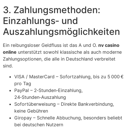
3. Zahlungsmethoden:
Einzahlungs‑ und
Auszahlungsmöglichkeiten
Ein reibungsloser Geldfluss ist das A und O.
nv casino
online
unterstützt sowohl klassische als auch moderne
Zahlungsoptionen, die alle in Deutschland verbreitet
sind.
VISA / MasterCard – Sofortzahlung, bis zu 5 000 €
pro Tag
PayPal – 2‑Stunden‑Einzahlung,
24‑Stunden‑Auszahlung
Sofortüberweisung – Direkte Bankverbindung,
keine Gebühren
Giropay – Schnelle Abbuchung, besonders beliebt
bei deutschen Nutzern