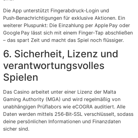
Die App unterstützt Fingerabdruck‑Login und
Push‑Benachrichtigungen für exklusive Aktionen. Ein
weiterer Pluspunkt: Die Einzahlung per Apple Pay oder
Google Pay lässt sich mit einem Finger‑Tap abschließen
– das spart Zeit und macht das Spiel noch flüssiger.
6. Sicherheit, Lizenz und
verantwortungsvolles
Spielen
Das Casino arbeitet unter einer Lizenz der Malta
Gaming Authority (MGA) und wird regelmäßig von
unabhängigen Prüflabors wie eCOGRA auditiert. Alle
Daten werden mittels 256‑Bit‑SSL verschlüsselt, sodass
deine persönlichen Informationen und Finanzdaten
sicher sind.