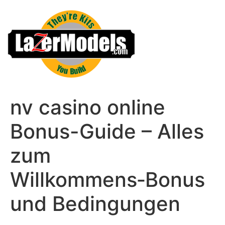
Skip
to
content
nv casino online
Bonus-Guide – Alles
zum
Willkommens‑Bonus
und Bedingungen