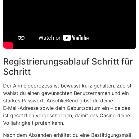
Registrierungsablauf Schritt für
Schritt
Der Anmeldeprozess ist bewusst kurz gehalten. Zuerst
wählst du einen gewünschten Benutzernamen und ein
starkes Passwort. Anschließend gibst du deine
E‑Mail‑Adresse sowie dein Geburtsdatum ein – beides
ist gesetzlich vorgeschrieben, damit das Casino deine
Volljährigkeit prüfen kann.
Nach dem Absenden erhältst du eine Bestätigungsmail