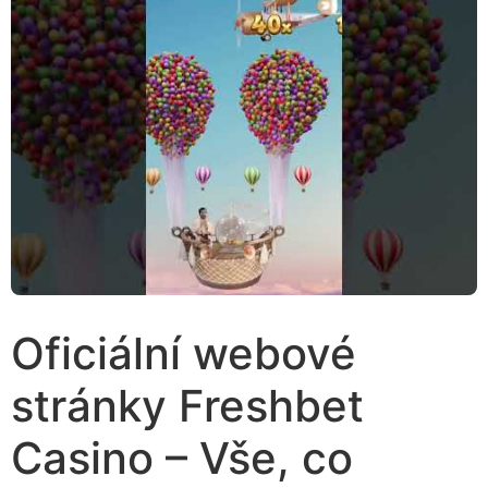
Oficiální webové
stránky Freshbet
Casino – Vše, co