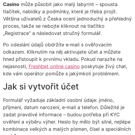
Casino
může působit jako malý labyrint – spousta
tlačítek, nabídky a podmínky, které je třeba projít.
Většina uživatelů z Česka ocení jednoduchý a přehledný
proces, takže se nebojte kliknout na tlačítko
„Registrace“ a následovat stručný formulář.
Po odeslání údajů obdržíte e‑mail s ověřovacím
odkazem. Kliknutím na něj aktivujete účet a můžete
hned přistoupit k prvnímu vkladu. Pokud narazíte na
nejasnosti,
Freshbet online casino
poskytuje živý chat,
kde vám operátor pomůže s jakýmkoli problémem.
Jak si vytvořit účet
Formulář vyžaduje základní osobní údaje: jméno,
příjmení, datum narození, e‑mail a telefon. Důležité je
zadat pravdivé informace – budou potřeba při KYC
ověření a výběru výher. Heslo by mělo být silné, nejlépe
kombinace velkých a malých písmen, čísel a speciálních