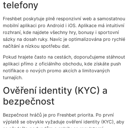
telefony
Freshbet poskytuje plně responzivní web a samostatnou
mobilní aplikaci pro Android i iOS. Aplikace má intuitivní
rozhraní, kde najdete všechny hry, bonusy i sportovní
sázky na dosah ruky. Navíc je optimalizována pro rychlé
načítání a nízkou spotřebu dat.
Pokud hrajete často na cestách, doporučujeme stáhnout
aplikaci přímo z oficiálního obchodu, kde získáte push
notifikace o nových promo akcích a limitovaných
turnajích.
Ověření identity (KYC) a
bezpečnost
Bezpečnost hráčů je pro Freshbet priorita. Po první
výplatě se obvykle vyžaduje ověření identity (KYC), aby