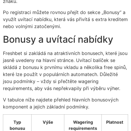
znaků.
Po registraci můžete rovnou přejít do sekce „Bonusy“ a
využít uvítací nabídku, která vás přivítá s extra kreditem
nebo volnými zatočenými.
Bonusy a uvítací nabídky
Freshbet si zakládá na atraktivních bonusech, které jsou
jasně uvedeny na hlavní stránce. Uvítací balíček se
skládá z bonusu k prvnímu vkladu a několika free spinů,
které lze použít v populárních automatech. Důležité
jsou podmínky – vždy si přečtěte wagering
requirements, aby vás nepřekvapily při výběru výher.
V tabulce níže najdete přehled hlavních bonusových
komponent a jejich základní podmínky.
Typ
Výše
Wagering
Platnost
bonusu
requirements