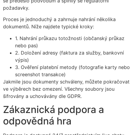
se předešlo podvodům a splnily se regulatorní
požadavky.
Proces je jednoduchý a zahrnuje nahrání několika
dokumentů. Níže najdete typické kroky:
1. Nahrání průkazu totožnosti (občanský průkaz
nebo pas)
2. Doložení adresy (faktura za služby, bankovní
výpis)
3. Ověření platební metody (fotografie karty nebo
screenshot transakce)
Jakmile jsou dokumenty schváleny, můžete pokračovat
ve výběrech bez omezení. Všechny soubory jsou
šifrovány a uchovávány dle GDPR.
Zákaznická podpora a
odpovědná hra