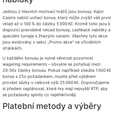
Jednou z hlavních motivací hráčů jsou bonusy. Kajot
Casino nabízí uvítací bonus, který může zvýšit váš první
vklad až o 100 % do částky 5 000 Kč. Kromě toho jsou k
dispozici pravidelné reload bonusy, cashback nabídky a
speciální turnaje s žhavými cenami. Všechny tyto akce
jsou evidovány v sekci „Promo akce“ na oficiálních
stránkách.
U každého bonusu je nutné věnovat pozornost
wagering requirements – obvykle se pohybují mezi
20‑30x částky bonusu. Pokud například získáte 1 000 Kč
bonus s 25x požadavkem, musíte před výběrem
provést sázky v celkové výši 25 000 Kč. Doporučujeme
si předem naplánovat, které hry mají nejvyšší RTP, aby
se požadavky splnily co nejefektivněji.
Platební metody a výběry