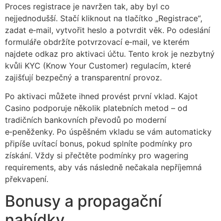
Proces registrace je navržen tak, aby byl co
nejjednodušší. Stačí kliknout na tlačítko „Registrace“,
zadat e‑mail, vytvořit heslo a potvrdit věk. Po odeslání
formuláře obdržíte potvrzovací e‑mail, ve kterém
najdete odkaz pro aktivaci účtu. Tento krok je nezbytný
kvůli KYC (Know Your Customer) regulacím, které
zajišťují bezpečný a transparentní provoz.
Po aktivaci můžete ihned provést první vklad. Kajot
Casino podporuje několik platebních metod – od
tradičních bankovních převodů po moderní
e‑peněženky. Po úspěšném vkladu se vám automaticky
připíše uvítací bonus, pokud splníte podmínky pro
získání. Vždy si přečtěte podmínky pro wagering
requirements, aby vás následně nečakala nepříjemná
překvapení.
Bonusy a propagační
nabídky