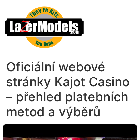
Skip
to
content
Oficiální webové
stránky Kajot Casino
– přehled platebních
metod a výběrů