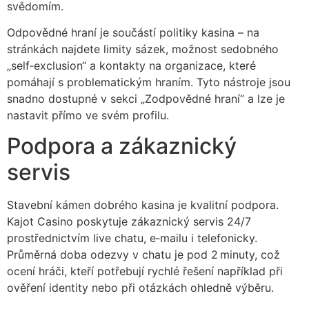
svědomím.
Odpovědné hraní je součástí politiky kasina – na
stránkách najdete limity sázek, možnost sedobného
„self‑exclusion“ a kontakty na organizace, které
pomáhají s problematickým hraním. Tyto nástroje jsou
snadno dostupné v sekci „Zodpovědné hraní“ a lze je
nastavit přímo ve svém profilu.
Podpora a zákaznický
servis
Stavební kámen dobrého kasina je kvalitní podpora.
Kajot Casino poskytuje zákaznický servis 24/7
prostřednictvím live chatu, e‑mailu i telefonicky.
Průměrná doba odezvy v chatu je pod 2 minuty, což
ocení hráči, kteří potřebují rychlé řešení například při
ověření identity nebo při otázkách ohledně výběru.