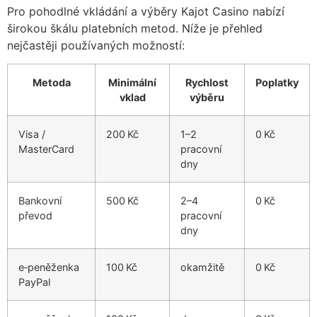
Pro pohodlné vkládání a výběry Kajot Casino nabízí
širokou škálu platebních metod. Níže je přehled
nejčastěji používaných možností:
Metoda
Minimální
Rychlost
Poplatky
vklad
výběru
Visa /
200 Kč
1–2
0 Kč
MasterCard
pracovní
dny
Bankovní
500 Kč
2–4
0 Kč
převod
pracovní
dny
e‑peněženka
100 Kč
okamžitě
0 Kč
PayPal