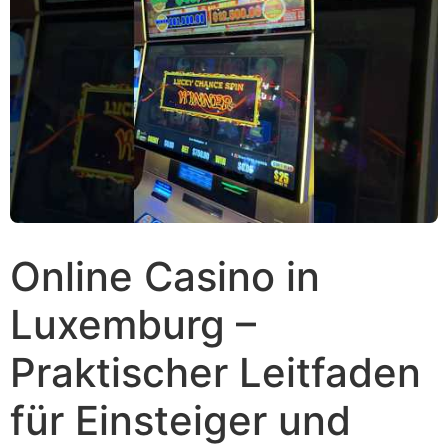
Online Casino in
Luxemburg –
Praktischer Leitfaden
für Einsteiger und