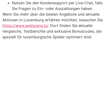
Nutzen Sie den Kundensupport per Live‑Chat, falls
Sie Fragen zu Ein- oder Auszahlungen haben.
Wenn Sie mehr über die besten Angebote und aktuelle
Aktionen in Luxemburg erfahren möchten, besuchen Sie
https://www.wielgreng.lu/
. Dort finden Sie aktuelle
Vergleiche, Testberichte und exklusive Bonuscodes, die
speziell für luxemburgische Spieler optimiert sind.