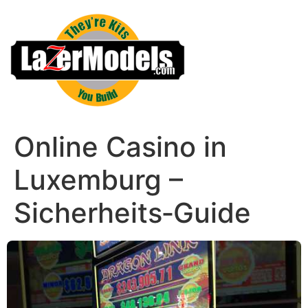
Skip
to
content
Online Casino in
Luxemburg –
Sicherheits‑Guide