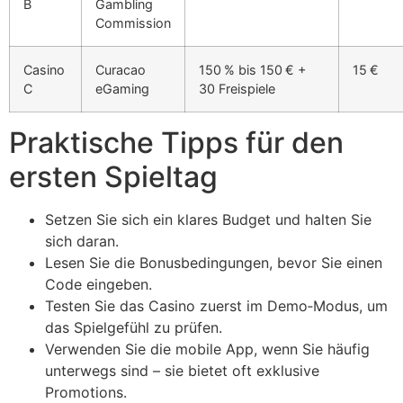
B
Gambling
Commission
Casino
Curacao
150 % bis 150 € +
15 €
C
eGaming
30 Freispiele
Praktische Tipps für den
ersten Spieltag
Setzen Sie sich ein klares Budget und halten Sie
sich daran.
Lesen Sie die Bonusbedingungen, bevor Sie einen
Code eingeben.
Testen Sie das Casino zuerst im Demo‑Modus, um
das Spielgefühl zu prüfen.
Verwenden Sie die mobile App, wenn Sie häufig
unterwegs sind – sie bietet oft exklusive
Promotions.