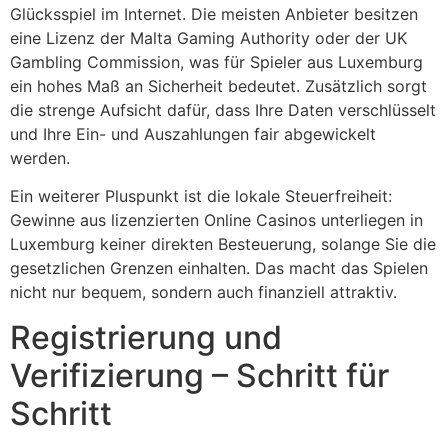
Glücksspiel im Internet. Die meisten Anbieter besitzen
eine Lizenz der Malta Gaming Authority oder der UK
Gambling Commission, was für Spieler aus Luxemburg
ein hohes Maß an Sicherheit bedeutet. Zusätzlich sorgt
die strenge Aufsicht dafür, dass Ihre Daten verschlüsselt
und Ihre Ein- und Auszahlungen fair abgewickelt
werden.
Ein weiterer Pluspunkt ist die lokale Steuerfreiheit:
Gewinne aus lizenzierten Online Casinos unterliegen in
Luxemburg keiner direkten Besteuerung, solange Sie die
gesetzlichen Grenzen einhalten. Das macht das Spielen
nicht nur bequem, sondern auch finanziell attraktiv.
Registrierung und
Verifizierung – Schritt für
Schritt