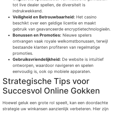
tot live dealer spellen, de diversiteit is
indrukwekkend.
Veiligheid en Betrouwbaarheid:
Het casino
beschikt over een geldige licentie en maakt
gebruik van geavanceerde encryptietechnologieën.
Bonussen en Promoties:
Nieuwe spelers
ontvangen vaak royale welkomstbonussen, terwijl
bestaande klanten profiteren van regelmatige
promoties.
Gebruiksvriendelijkheid:
De website is intuïtief
ontworpen, waardoor navigeren en spelen
eenvoudig is, ook op mobiele apparaten.
Strategische Tips voor
Succesvol Online Gokken
Hoewel geluk een grote rol speelt, kan een doordachte
strategie uw winkansen aanzienlijk verbeteren. Hier zijn