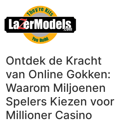
Skip
to
content
Ontdek de Kracht
van Online Gokken:
Waarom Miljoenen
Spelers Kiezen voor
Millioner Casino