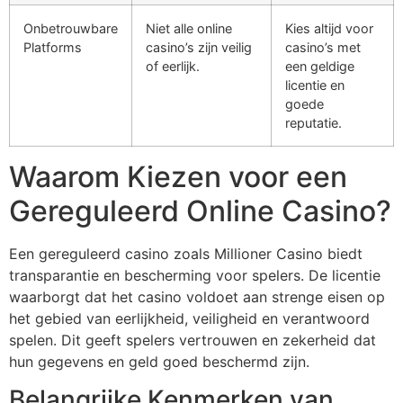
Onbetrouwbare
Niet alle online
Kies altijd voor
Platforms
casino’s zijn veilig
casino’s met
of eerlijk.
een geldige
licentie en
goede
reputatie.
Waarom Kiezen voor een
Gereguleerd Online Casino?
Een gereguleerd casino zoals Millioner Casino biedt
transparantie en bescherming voor spelers. De licentie
waarborgt dat het casino voldoet aan strenge eisen op
het gebied van eerlijkheid, veiligheid en verantwoord
spelen. Dit geeft spelers vertrouwen en zekerheid dat
hun gegevens en geld goed beschermd zijn.
Belangrijke Kenmerken van