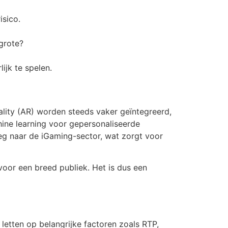
isico.
 grote?
lijk te spelen.
ality (AR) worden steeds vaker geïntegreerd,
hine learning voor gepersonaliseerde
eg naar de iGaming-sector, wat zorgt voor
voor een breed publiek. Het is dus een
etten op belangrijke factoren zoals RTP,