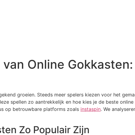
 van Online Gokkasten
ongekend groeien. Steeds meer spelers kiezen voor het gem
eze spellen zo aantrekkelijk en hoe kies je de beste online 
cus op betrouwbare platforms zoals
instaspin
. We analysere
en Zo Populair Zijn