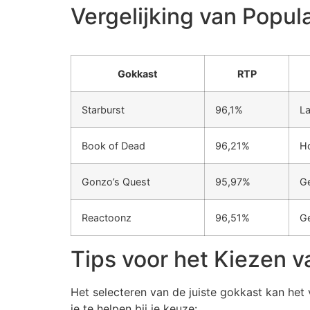
Vergelijking van Popul
Gokkast
RTP
Starburst
96,1%
L
Book of Dead
96,21%
H
Gonzo’s Quest
95,97%
G
Reactoonz
96,51%
G
Tips voor het Kiezen 
Het selecteren van de juiste gokkast kan het 
je te helpen bij je keuze: