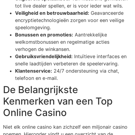
tot live dealer spellen, er is voor ieder wat wils.
Veiligheid en betrouwbaarheid:
Geavanceerde
encryptietechnologieën zorgen voor een veilige
speelomgeving.
Bonussen en promoties:
Aantrekkelijke
welkomstbonussen en regelmatige acties
verhogen de winkansen.
Gebruiksvriendelijkheid:
Intuïtieve interfaces en
snelle laadtijden verbeteren de speelervaring.
Klantenservice:
24/7 ondersteuning via chat,
telefoon en e-mail.
De Belangrijkste
Kenmerken van een Top
Online Casino
Niet elk online casino kan zichzelf een miljonair casino
noemen. Hieronder vindt u een overzicht van de