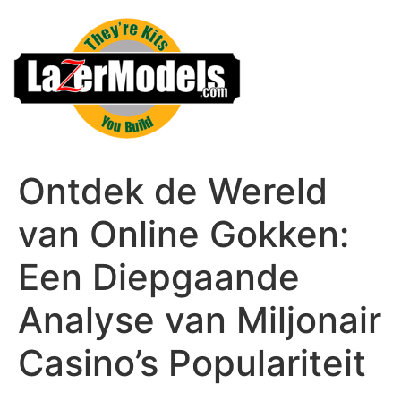
Skip
to
content
Ontdek de Wereld
van Online Gokken:
Een Diepgaande
Analyse van Miljonair
Casino’s Populariteit