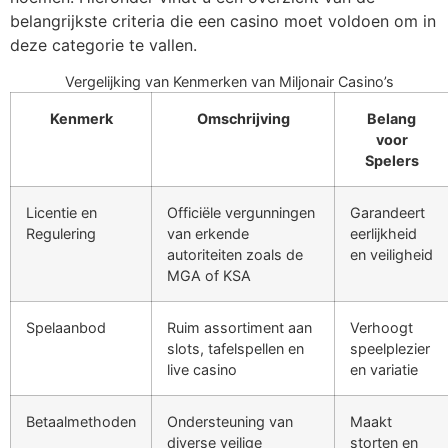
belangrijkste criteria die een casino moet voldoen om in
deze categorie te vallen.
Vergelijking van Kenmerken van Miljonair Casino’s
Kenmerk
Omschrijving
Belang
voor
Spelers
Licentie en
Officiële vergunningen
Garandeert
Regulering
van erkende
eerlijkheid
autoriteiten zoals de
en veiligheid
MGA of KSA
Spelaanbod
Ruim assortiment aan
Verhoogt
slots, tafelspellen en
speelplezier
live casino
en variatie
Betaalmethoden
Ondersteuning van
Maakt
diverse veilige
storten en