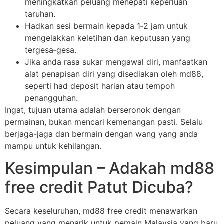
meningkatkan peluang menepati keperluan
taruhan.
Hadkan sesi bermain kepada 1‑2 jam untuk
mengelakkan keletihan dan keputusan yang
tergesa‑gesa.
Jika anda rasa sukar mengawal diri, manfaatkan
alat penapisan diri yang disediakan oleh md88,
seperti had deposit harian atau tempoh
penangguhan.
Ingat, tujuan utama adalah berseronok dengan
permainan, bukan mencari kemenangan pasti. Selalu
berjaga-jaga dan bermain dengan wang yang anda
mampu untuk kehilangan.
Kesimpulan – Adakah md88
free credit Patut Dicuba?
Secara keseluruhan, md88 free credit menawarkan
peluang yang menarik untuk pemain Malaysia yang baru