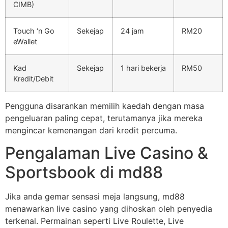
CIMB)
Touch ‘n Go
Sekejap
24 jam
RM20
eWallet
Kad
Sekejap
1 hari bekerja
RM50
Kredit/Debit
Pengguna disarankan memilih kaedah dengan masa
pengeluaran paling cepat, terutamanya jika mereka
mengincar kemenangan dari kredit percuma.
Pengalaman Live Casino &
Sportsbook di md88
Jika anda gemar sensasi meja langsung, md88
menawarkan live casino yang dihoskan oleh penyedia
terkenal. Permainan seperti Live Roulette, Live