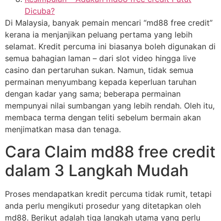
Dicuba?
Di Malaysia, banyak pemain mencari “md88 free credit”
kerana ia menjanjikan peluang pertama yang lebih
selamat. Kredit percuma ini biasanya boleh digunakan di
semua bahagian laman – dari slot video hingga live
casino dan pertaruhan sukan. Namun, tidak semua
permainan menyumbang kepada keperluan taruhan
dengan kadar yang sama; beberapa permainan
mempunyai nilai sumbangan yang lebih rendah. Oleh itu,
membaca terma dengan teliti sebelum bermain akan
menjimatkan masa dan tenaga.
Cara Claim md88 free credit
dalam 3 Langkah Mudah
Proses mendapatkan kredit percuma tidak rumit, tetapi
anda perlu mengikuti prosedur yang ditetapkan oleh
md88. Berikut adalah tiga langkah utama yang perlu