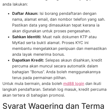
anda lakukan:
Daftar Akaun:
Isi borang pendaftaran dengan
nama, alamat email, dan nombor telefon yang sah.
Pastikan data yang dimasukkan tepat kerana ia
akan digunakan untuk proses pengesahan.
Sahkan Identiti:
Muat naik dokumen KTP atau
MyKad serta bukti alamat. Proses KYC ini
membantu mengelakkan penipuan dan memastikan
anda layak menerima bonus.
Dapatkan Kredit:
Selepas akaun disahkan, kredit
percuma akan muncul secara automatik dalam
bahagian “Bonus”. Anda boleh menggunakannya
terus pada permainan pilihan.
Untuk mula bermain, anda boleh
md88 login
dan ikuti
langkah pendaftaran. Setelah log masuk, kredit percuma
akan tertera di bahagian promosi.
Syarat Wagering dan Terma