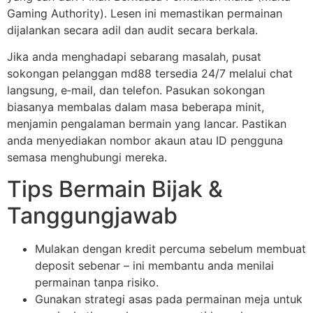
Gaming Authority). Lesen ini memastikan permainan
dijalankan secara adil dan audit secara berkala.
Jika anda menghadapi sebarang masalah, pusat
sokongan pelanggan md88 tersedia 24/7 melalui chat
langsung, e‑mail, dan telefon. Pasukan sokongan
biasanya membalas dalam masa beberapa minit,
menjamin pengalaman bermain yang lancar. Pastikan
anda menyediakan nombor akaun atau ID pengguna
semasa menghubungi mereka.
Tips Bermain Bijak &
Tanggungjawab
Mulakan dengan kredit percuma sebelum membuat
deposit sebenar – ini membantu anda menilai
permainan tanpa risiko.
Gunakan strategi asas pada permainan meja untuk