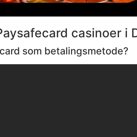
l Paysafecard casinoer i
ecard som betalingsmetode?