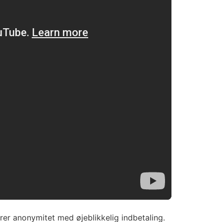
rer anonymitet med øjeblikkelig indbetaling.