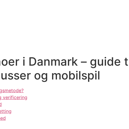
er i Danmark – guide ti
nusser og mobilspil
ngsmetode?
 verificering
d
etting
hed