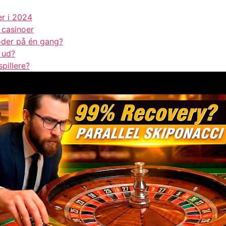
er i 2024
 casinoer
oder på én gang?
 ud?
pillere?