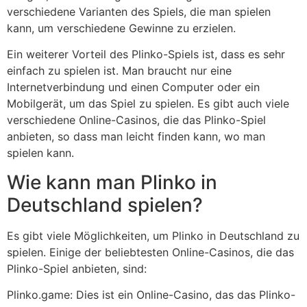
verschiedene Varianten des Spiels, die man spielen
kann, um verschiedene Gewinne zu erzielen.
Ein weiterer Vorteil des Plinko-Spiels ist, dass es sehr
einfach zu spielen ist. Man braucht nur eine
Internetverbindung und einen Computer oder ein
Mobilgerät, um das Spiel zu spielen. Es gibt auch viele
verschiedene Online-Casinos, die das Plinko-Spiel
anbieten, so dass man leicht finden kann, wo man
spielen kann.
Wie kann man Plinko in
Deutschland spielen?
Es gibt viele Möglichkeiten, um Plinko in Deutschland zu
spielen. Einige der beliebtesten Online-Casinos, die das
Plinko-Spiel anbieten, sind:
Plinko.game: Dies ist ein Online-Casino, das das Plinko-