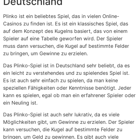
Deutschland
Plinko ist ein beliebtes Spiel, das in vielen Online-
Casinos zu finden ist. Es ist ein klassisches Spiel, das
auf dem Konzept des Kugelns basiert, das von einem
Spieler auf eine Tabelle geworfen wird. Der Spieler
muss dann versuchen, die Kugel auf bestimmte Felder
zu bringen, um Gewinne zu erzielen.
Das Plinko-Spiel ist in Deutschland sehr beliebt, da es
ein leicht zu verstehendes und zu spielendes Spiel ist.
Es ist auch sehr einfach zu spielen, da man keine
speziellen Fähigkeiten oder Kenntnisse benötigt. Jeder
kann es spielen, egal ob man ein erfahrener Spieler oder
ein Neuling ist.
Das Plinko-Spiel ist auch sehr lukrativ, da es viele
Möglichkeiten gibt, um Gewinne zu erzielen. Der Spieler
kann versuchen, die Kugel auf bestimmte Felder zu
bringen, um Geld zu gewinnen. Es gibt auch viele