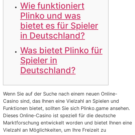
Wie funktioniert
Plinko und was
bietet es für Spieler
in Deutschland?
Was bietet Plinko für
Spieler in
Deutschland?
Wenn Sie auf der Suche nach einem neuen Online-
Casino sind, das Ihnen eine Vielzahl an Spielen und
Funktionen bietet, sollten Sie sich Plinko.game ansehen.
Dieses Online-Casino ist speziell für die deutsche
Marktforschung entwickelt worden und bietet Ihnen eine
Vielzahl an Möglichkeiten, um Ihre Freizeit zu