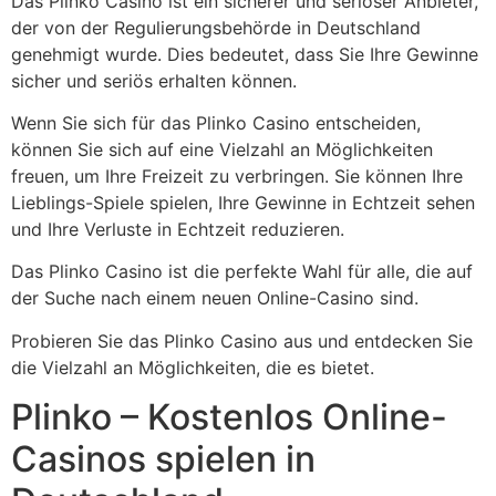
Das Plinko Casino ist ein sicherer und seriöser Anbieter,
der von der Regulierungsbehörde in Deutschland
genehmigt wurde. Dies bedeutet, dass Sie Ihre Gewinne
sicher und seriös erhalten können.
Wenn Sie sich für das Plinko Casino entscheiden,
können Sie sich auf eine Vielzahl an Möglichkeiten
freuen, um Ihre Freizeit zu verbringen. Sie können Ihre
Lieblings-Spiele spielen, Ihre Gewinne in Echtzeit sehen
und Ihre Verluste in Echtzeit reduzieren.
Das Plinko Casino ist die perfekte Wahl für alle, die auf
der Suche nach einem neuen Online-Casino sind.
Probieren Sie das Plinko Casino aus und entdecken Sie
die Vielzahl an Möglichkeiten, die es bietet.
Plinko – Kostenlos Online-
Casinos spielen in