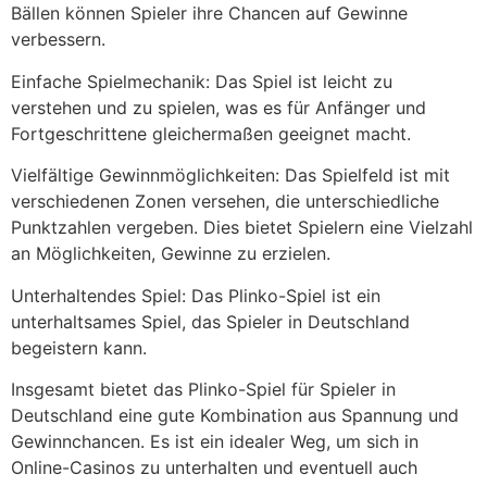
Bällen können Spieler ihre Chancen auf Gewinne
verbessern.
Einfache Spielmechanik: Das Spiel ist leicht zu
verstehen und zu spielen, was es für Anfänger und
Fortgeschrittene gleichermaßen geeignet macht.
Vielfältige Gewinnmöglichkeiten: Das Spielfeld ist mit
verschiedenen Zonen versehen, die unterschiedliche
Punktzahlen vergeben. Dies bietet Spielern eine Vielzahl
an Möglichkeiten, Gewinne zu erzielen.
Unterhaltendes Spiel: Das Plinko-Spiel ist ein
unterhaltsames Spiel, das Spieler in Deutschland
begeistern kann.
Insgesamt bietet das Plinko-Spiel für Spieler in
Deutschland eine gute Kombination aus Spannung und
Gewinnchancen. Es ist ein idealer Weg, um sich in
Online-Casinos zu unterhalten und eventuell auch