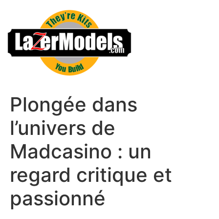
Skip
to
content
Plongée dans
l’univers de
Madcasino : un
regard critique et
passionné