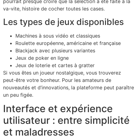
pourrait presque croire que la sélection a été faite à la
va-vite, histoire de cocher toutes les cases.
Les types de jeux disponibles
Machines à sous vidéo et classiques
Roulette européenne, américaine et française
Blackjack avec plusieurs variantes
Jeux de poker en ligne
Jeux de loterie et cartes à gratter
Si vous êtes un joueur nostalgique, vous trouverez
peut-être votre bonheur. Pour les amateurs de
nouveautés et d’innovations, la plateforme peut paraître
un peu figée.
Interface et expérience
utilisateur : entre simplicité
et maladresses