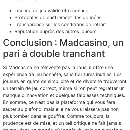
Licence de jeu valide et reconnue
Protocoles de chiffrement des données
Transparence sur les conditions de retrait
Réputation auprès des autres joueurs
Conclusion : Madcasino, un
pari à double tranchant
Si Madcasino ne réinvente pas la roue, il offre une
expérience de jeu honnête, sans fioritures inutiles. Les
joueurs en quête de simplicité et de diversité trouveront
un terrain de jeu correct, même si l’on peut regretter un
manque d’innovation et quelques faiblesses techniques.
En somme, ce n’est pas la plateforme qui vous fera
sauter au plafond, mais elle ne vous laissera pas non
plus tomber dans le gouffre. Comme toujours, la
prudence est de mise, et un œil critique ne fait jamais