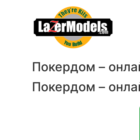
Skip
to
content
Покердом – онлай
Покердом – онлай