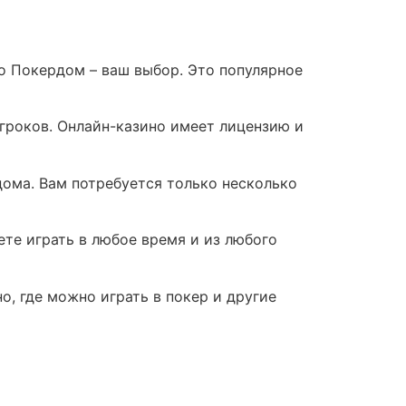
то Покердом – ваш выбор. Это популярное
гроков. Онлайн-казино имеет лицензию и
дома. Вам потребуется только несколько
ете играть в любое время и из любого
, где можно играть в покер и другие