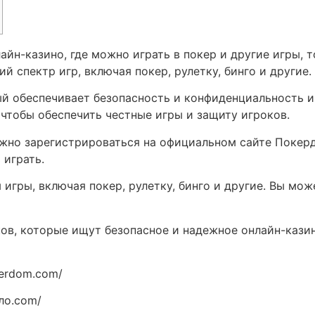
айн-казино, где можно играть в покер и другие игры, 
й спектр игр, включая покер, рулетку, бинго и другие.
ый обеспечивает безопасность и конфиденциальность и
чтобы обеспечить честные игры и защиту игроков.
ужно зарегистрироваться на официальном сайте Покер
 играть.
игры, включая покер, рулетку, бинго и другие. Вы мож
ов, которые ищут безопасное и надежное онлайн-казино
kerdom.com/
ло.com/