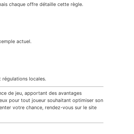
is chaque offre détaille cette règle.
xemple actuel.
 régulations locales.
ence de jeu, apportant des avantages
écieux pour tout joueur souhaitant optimiser son
tenter votre chance, rendez-vous sur le site