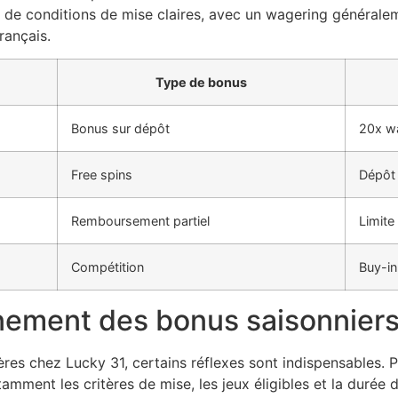
e conditions de mise claires, avec un wagering généralem
rançais.
Type de bonus
Bonus sur dépôt
20x w
Free spins
Dépôt 
Remboursement partiel
Limite
Compétition
Buy-in
nement des bonus saisonniers
ières chez Lucky 31, certains réflexes sont indispensables. P
amment les critères de mise, les jeux éligibles et la durée d