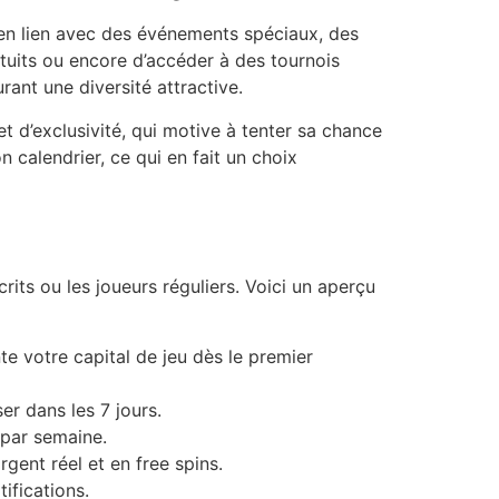
en lien avec des événements spéciaux, des
atuits ou encore d’accéder à des tournois
rant une diversité attractive.
 d’exclusivité, qui motive à tenter sa chance
calendrier, ce qui en fait un choix
its ou les joueurs réguliers. Voici un aperçu
e votre capital de jeu dès le premier
er dans les 7 jours.
 par semaine.
rgent réel et en free spins.
ifications.