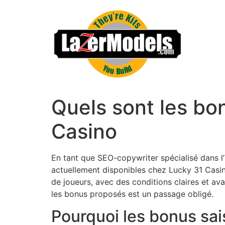
Skip
to
content
Quels sont les bo
Casino
En tant que SEO-copywriter spécialisé dans l’
actuellement disponibles chez Lucky 31 Casin
de joueurs, avec des conditions claires et a
les bonus proposés est un passage obligé.
Pourquoi les bonus sais