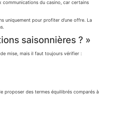
ux communications du casino, car certains
s uniquement pour profiter d’une offre. La
s.
tions saisonnières ? »
 mise, mais il faut toujours vérifier :
 de proposer des termes équilibrés comparés à