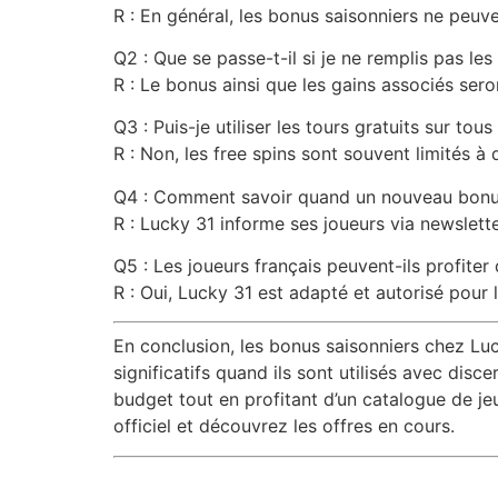
R : En général, les bonus saisonniers ne peuv
Q2 : Que se passe-t-il si je ne remplis pas les
R : Le bonus ainsi que les gains associés se
Q3 : Puis-je utiliser les tours gratuits sur tous
R : Non, les free spins sont souvent limités 
Q4 : Comment savoir quand un nouveau bonus 
R : Lucky 31 informe ses joueurs via newsletter
Q5 : Les joueurs français peuvent-ils profite
R : Oui, Lucky 31 est adapté et autorisé pour
En conclusion, les bonus saisonniers chez Lu
significatifs quand ils sont utilisés avec disc
budget tout en profitant d’un catalogue de jeu
officiel et découvrez les offres en cours.