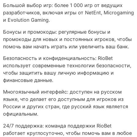
Большой выбор игр: более 1 000 игр от ведущих
разработчиков, включая игры от NetEnt, Microgaming
и Evolution Gaming.
Бонусы и промокоды: регулярные бонусы и
промокоды для новых и постоянных игроков, чтобы
помочь вам начать играть или увеличить ваш банк.
Безопасность и конфиденциальность: RioBet
использует современные технологии безопасности,
чтобы защитить вашу личную информацию и
финансовые данные.
Многоязычный интерфейс: доступен на русском
языке, что делает его доступным для игроков из
России и других стран, где русский язык является
официальным.
24/7 поддержка: команда поддержки RioBet
работает круглосуточно, чтобы помочь вам в любое