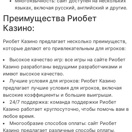
Многоязычность: сайт доступен на нескольких
языках, включая русский, английский и другие.
Преимущества Риобет
Казино:
Риобет Казино предлагает несколько преимуществ,
которые делают его привлекательным для игроков:
Высокое качество игр: все игры на сайте Риобет
Казино разработаны ведущими разработчиками и
имеют высокое качество.
Лучшие условия для игроков: Риобет Казино
предлагает лучшие условия для игроков, включая
высокие коэффициенты и большие выигрыши.
24/7 поддержка: команда поддержки Риобет
Казино работает круглосуточно, чтобы помочь вам в
любое время.
Многообразие способов оплаты: сайт Риобет
Казино предлагает различные способы оплаты,