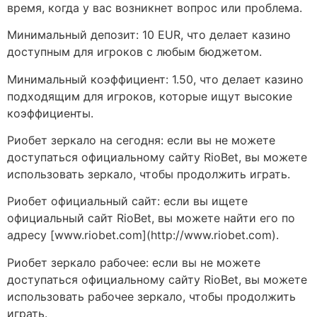
время, когда у вас возникнет вопрос или проблема.
Минимальный депозит: 10 EUR, что делает казино
доступным для игроков с любым бюджетом.
Минимальный коэффициент: 1.50, что делает казино
подходящим для игроков, которые ищут высокие
коэффициенты.
Риобет зеркало на сегодня: если вы не можете
доступаться официальному сайту RioBet, вы можете
использовать зеркало, чтобы продолжить играть.
Риобет официальный сайт: если вы ищете
официальный сайт RioBet, вы можете найти его по
адресу [www.riobet.com](http://www.riobet.com).
Риобет зеркало рабочее: если вы не можете
доступаться официальному сайту RioBet, вы можете
использовать рабочее зеркало, чтобы продолжить
играть.