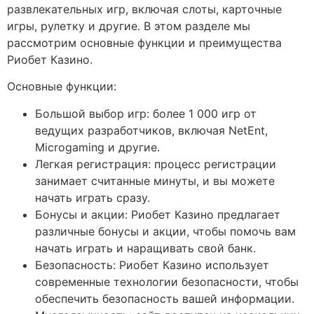
развлекательных игр, включая слоты, карточные
игры, рулетку и другие. В этом разделе мы
рассмотрим основные функции и преимущества
Риобет Казино.
Основные функции:
Большой выбор игр: более 1 000 игр от
ведущих разработчиков, включая NetEnt,
Microgaming и другие.
Легкая регистрация: процесс регистрации
занимает считанные минуты, и вы можете
начать играть сразу.
Бонусы и акции: Риобет Казино предлагает
различные бонусы и акции, чтобы помочь вам
начать играть и наращивать свой банк.
Безопасность: Риобет Казино использует
современные технологии безопасности, чтобы
обеспечить безопасность вашей информации.