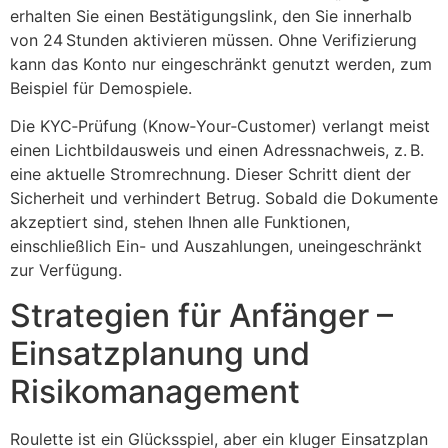
erhalten Sie einen Bestätigungslink, den Sie innerhalb
von 24 Stunden aktivieren müssen. Ohne Verifizierung
kann das Konto nur eingeschränkt genutzt werden, zum
Beispiel für Demospiele.
Die KYC‑Prüfung (Know‑Your‑Customer) verlangt meist
einen Lichtbildausweis und einen Adressnachweis, z. B.
eine aktuelle Stromrechnung. Dieser Schritt dient der
Sicherheit und verhindert Betrug. Sobald die Dokumente
akzeptiert sind, stehen Ihnen alle Funktionen,
einschließlich Ein- und Auszahlungen, uneingeschränkt
zur Verfügung.
Strategien für Anfänger –
Einsatzplanung und
Risikomanagement
Roulette ist ein Glücksspiel, aber ein kluger Einsatzplan