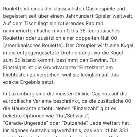
Roulette ist eines der klassischsten Casinospiele und
begeistert seit über einem Jahrhundert Spieler weltweit.
Auf dem Tisch liegt ein rotierendes Rad mit
nummerierten Fächern von 0 bis 36 (europäisches
Roulette) oder zusätzlich einer doppelten Null 00
(amerikanisches Roulette). Der Croupier wirft eine Kugel
in die entgegengesetzte Drehrichtung; wo die Kugel
zum Stillstand kommt, bestimmt den Gewinn. Für
Einsteiger ist die Grundvariante “Einzelzahl” am
leichtesten zu verstehen, weil sie lediglich auf das
exakte Ergebnis setzt.
In Luxemburg sind die meisten Online‑Casinos auf die
europäische Variante beschränkt, da die zusätzliche 00
die Hauskante erhöht. Neben “Einzelzahl” gibt es
beliebte Optionen wie “Rot/Schwarz”,
“Gerade/Ungerade” oder “Dutzende”. Jede Wettart hat
ihr eigenes Auszahlungsverhältnis, das von 1:1 bis 35:1