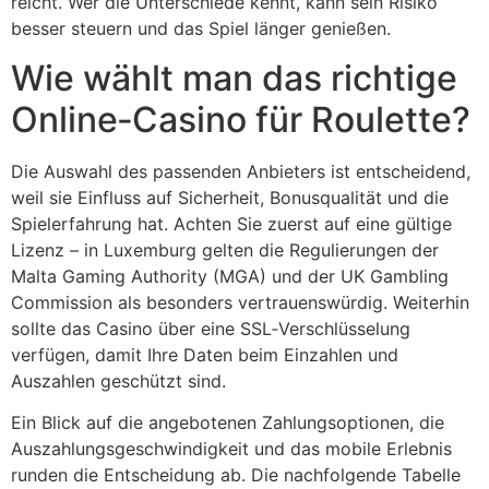
reicht. Wer die Unterschiede kennt, kann sein Risiko
besser steuern und das Spiel länger genießen.
Wie wählt man das richtige
Online‑Casino für Roulette?
Die Auswahl des passenden Anbieters ist entscheidend,
weil sie Einfluss auf Sicherheit, Bonusqualität und die
Spielerfahrung hat. Achten Sie zuerst auf eine gültige
Lizenz – in Luxemburg gelten die Regulierungen der
Malta Gaming Authority (MGA) und der UK Gambling
Commission als besonders vertrauenswürdig. Weiterhin
sollte das Casino über eine SSL‑Verschlüsselung
verfügen, damit Ihre Daten beim Einzahlen und
Auszahlen geschützt sind.
Ein Blick auf die angebotenen Zahlungsoptionen, die
Auszahlungsgeschwindigkeit und das mobile Erlebnis
runden die Entscheidung ab. Die nachfolgende Tabelle