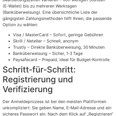
(E‑Wallet) bis zu mehreren Werktagen
(Banküberweisung). Eine übersichtliche Liste der
gängigsten Zahlungsmethoden hilft Ihnen, die passende
Option zu wählen:
Visa / MasterCard – Sofort, geringe Gebühren
Skrill / Neteller – Schnell, anonym
Trustly – Direkte Banküberweisung, 30 Minuten
Banküberweisung – Sicher, 1‑3 Tage
Paysafecard – Prepaid, ideal für Budget‑Kontrolle
Schritt‑für‑Schritt:
Registrierung und
Verifizierung
Der Anmeldeprozess ist bei den meisten Plattformen
unkompliziert: Sie geben Name, E‑Mail‑Adresse und ein
sicheres Passwort ein. Nach dem Klick auf „Registrieren“