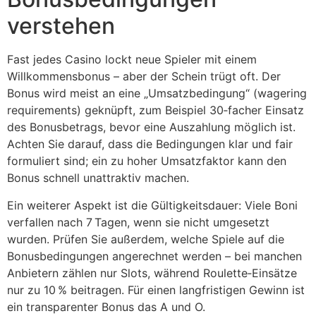
verstehen
Fast jedes Casino lockt neue Spieler mit einem
Willkommensbonus – aber der Schein trügt oft. Der
Bonus wird meist an eine „Umsatzbedingung“ (wagering
requirements) geknüpft, zum Beispiel 30‑facher Einsatz
des Bonusbetrags, bevor eine Auszahlung möglich ist.
Achten Sie darauf, dass die Bedingungen klar und fair
formuliert sind; ein zu hoher Umsatzfaktor kann den
Bonus schnell unattraktiv machen.
Ein weiterer Aspekt ist die Gültigkeitsdauer: Viele Boni
verfallen nach 7 Tagen, wenn sie nicht umgesetzt
wurden. Prüfen Sie außerdem, welche Spiele auf die
Bonusbedingungen angerechnet werden – bei manchen
Anbietern zählen nur Slots, während Roulette‑Einsätze
nur zu 10 % beitragen. Für einen langfristigen Gewinn ist
ein transparenter Bonus das A und O.