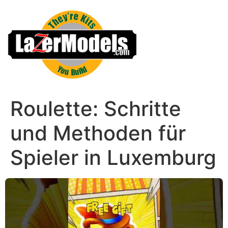
Skip
to
content
Roulette: Schritte
und Methoden für
Spieler in Luxemburg