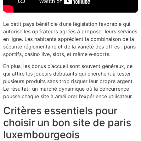
Le petit pays bénéficie d’une législation favorable qui
autorise les opérateurs agréés à proposer leurs services
en ligne. Les habitants apprécient la combinaison de la
sécurité réglementaire et de la variété des offres : paris
sportifs, casino live, slots, et même e‑sports.
En plus, les bonus d’accueil sont souvent généreux, ce
qui attire les joueurs débutants qui cherchent à tester
plusieurs produits sans trop risquer leur propre argent.
Le résultat : un marché dynamique où la concurrence
pousse chaque site à améliorer l’expérience utilisateur.
Critères essentiels pour
choisir un bon site de paris
luxembourgeois