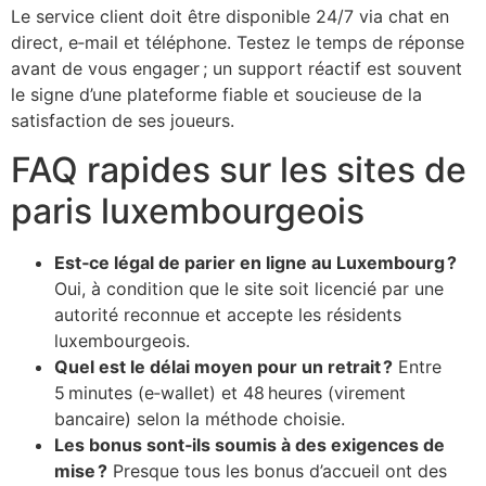
Le service client doit être disponible 24/7 via chat en
direct, e‑mail et téléphone. Testez le temps de réponse
avant de vous engager ; un support réactif est souvent
le signe d’une plateforme fiable et soucieuse de la
satisfaction de ses joueurs.
FAQ rapides sur les sites de
paris luxembourgeois
Est‑ce légal de parier en ligne au Luxembourg ?
Oui, à condition que le site soit licencié par une
autorité reconnue et accepte les résidents
luxembourgeois.
Quel est le délai moyen pour un retrait ?
Entre
5 minutes (e‑wallet) et 48 heures (virement
bancaire) selon la méthode choisie.
Les bonus sont‑ils soumis à des exigences de
mise ?
Presque tous les bonus d’accueil ont des