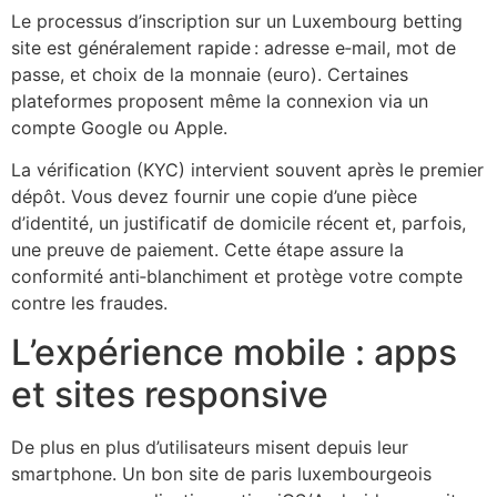
Le processus d’inscription sur un Luxembourg betting
site est généralement rapide : adresse e‑mail, mot de
passe, et choix de la monnaie (euro). Certaines
plateformes proposent même la connexion via un
compte Google ou Apple.
La vérification (KYC) intervient souvent après le premier
dépôt. Vous devez fournir une copie d’une pièce
d’identité, un justificatif de domicile récent et, parfois,
une preuve de paiement. Cette étape assure la
conformité anti‑blanchiment et protège votre compte
contre les fraudes.
L’expérience mobile : apps
et sites responsive
De plus en plus d’utilisateurs misent depuis leur
smartphone. Un bon site de paris luxembourgeois