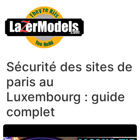
Skip
to
content
Sécurité des sites de
paris au
Luxembourg : guide
complet