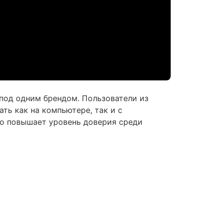
 под одним брендом. Пользователи из
ть как на компьютере, так и с
то повышает уровень доверия среди