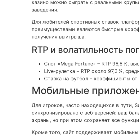
казино можно сыграть с реальными крупье
заведения.
Для любителей спортивных ставок платфор
преимуществами являются быстрые коэффи
получения выигрыша.
RTP и волатильность по
Слот «Mega Fortune» – RTP 96,6 %, в
Live‑рулетка – RTP около 97,3 %, сре
Ставка на футбол – коэффициенты от 1
Мобильные приложен
Для игроков, часто находящихся в пути, 
синхронизировано с веб‑версией: ваш бал
экраны, но при этом сохраняет все функц
Кроме того, сайт поддерживает мобильный