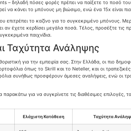
ents – δηλαδή πόσες φορές πρέπει να παίξετε το ποσό το
εί να κάνει το μπόνους μη βιώσιμο, ενώ ένα 15x είναι πιο
ου επιτρέπει το καζίνο για το συγκεκριμένο μπόνους. Με
ι αν έχετε κερδίσει μεγάλα ποσά. Τέλος, προσέξτε τις π
υγκεκριμένα παιχνίδια.
ι Ταχύτητα Ανάληψης
ριστική για την εμπειρία σας. Στην Ελλάδα, οι πιο δημοφι
ορτοφόλια όπως το Skrill και το Neteller, και οι τραπεζικ
φόλια συνήθως προσφέρουν άμεσες αναλήψεις, ενώ οι τρα
κα παρακάτω για να συγκρίνετε τις διαθέσιμες επιλογές, τ
Ελάχιστη Κατάθεση
Ταχύτητα Ανάλη