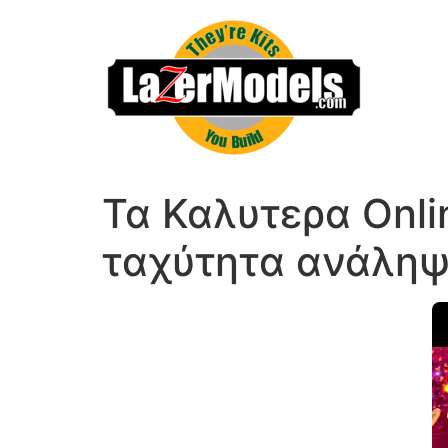
Skip
to
content
Τα Καλυτερα Onli
ταχύτητα ανάληψ