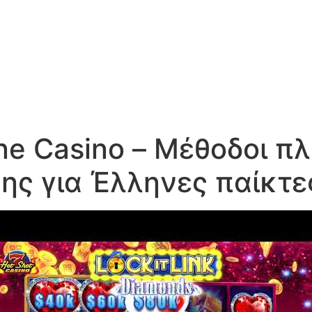
ne Casino – Μέθοδοι π
ης για Έλληνες παίκτε