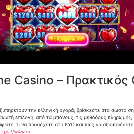
ne Casino – Πρακτικός 
ξυπηρετούν την ελληνική αγορά, βρίσκεστε στο σωστό σημ
σωστή επιλογή: από τα μπόνους, τις μεθόδους πληρωμής, 
είτε, τι να προσέχετε στο KYC και πώς να αξιοποιήσετε 
ttps://w4w.gr
.