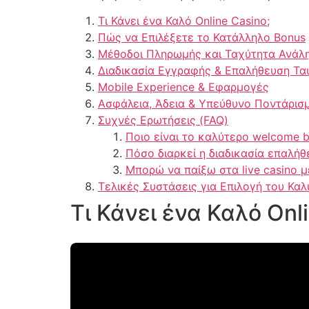
Τι Κάνει ένα Καλό Online Casino;
Πώς να Επιλέξετε το Κατάλληλο Bonus
Μέθοδοι Πληρωμής και Ταχύτητα Ανάλ
Διαδικασία Εγγραφής & Επαλήθευση Τα
Mobile Experience & Εφαρμογές
Ασφάλεια, Άδεια & Υπεύθυνο Ποντάρισ
Συχνές Ερωτήσεις (FAQ)
Ποιο είναι το καλύτερο welcome b
Πόσο διαρκεί η διαδικασία επαλήθ
Μπορώ να παίξω στα live casino μ
Τελικές Συστάσεις για Επιλογή του Καλ
Τι Κάνει ένα Καλό Onl