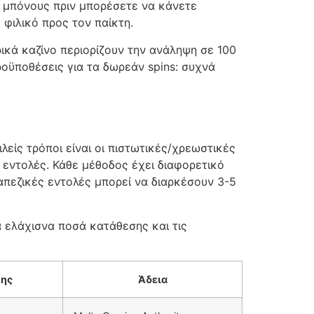
υ μπόνους πριν μπορέσετε να κάνετε
 φιλικό προς τον παίκτη.
ρικά καζίνο περιορίζουν την ανάληψη σε 100
ροϋποθέσεις για τα δωρεάν spins: συχνά
λείς τρόποι είναι οι πιστωτικές/χρεωστικές
ές εντολές. Κάθε μέθοδος έχει διαφορετικό
πεζικές εντολές μπορεί να διαρκέσουν 3-5
α ελάχισνα ποσά κατάθεσης και τις
ψης
Άδεια