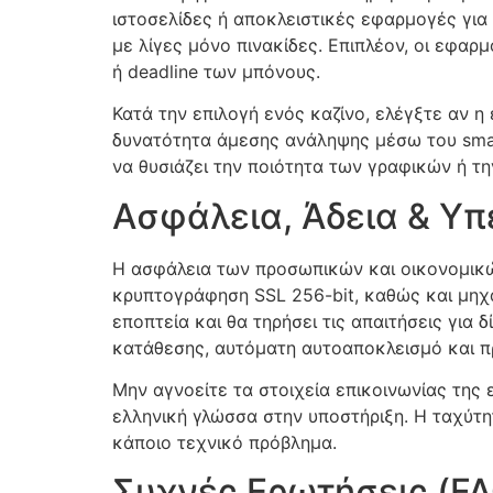
ιστοσελίδες ή αποκλειστικές εφαρμογές για 
με λίγες μόνο πινακίδες. Επιπλέον, οι εφα
ή deadline των μπόνους.
Κατά την επιλογή ενός καζίνο, ελέγξτε αν 
δυνατότητα άμεσης ανάληψης μέσω του smart
να θυσιάζει την ποιότητα των γραφικών ή τ
Ασφάλεια, Άδεια & Υ
Η ασφάλεια των προσωπικών και οικονομικώ
κρυπτογράφηση SSL 256-bit, καθώς και μηχα
εποπτεία και θα τηρήσει τις απαιτήσεις για 
κατάθεσης, αυτόματη αυτοαποκλεισμό και π
Μην αγνοείτε τα στοιχεία επικοινωνίας της 
ελληνική γλώσσα στην υποστήριξη. Η ταχύτη
κάποιο τεχνικό πρόβλημα.
Συχνές Ερωτήσεις (F