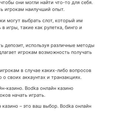
чтобы они могли найти что-то для себя.
ть игрокам наилучший опыт.
ки могут выбрать слот, который им
в игры, такие как рулетка, бинго и
ть депозит, используя различные методы
едлагает игрокам возможность получать
 игрокам в случае каких-либо вопросов
 о своих аккаунтах и транзакциях.
н-казино. Вodka онлайн казино
ков начать играть.
 казино – это ваш выбор. Вodka онлайн