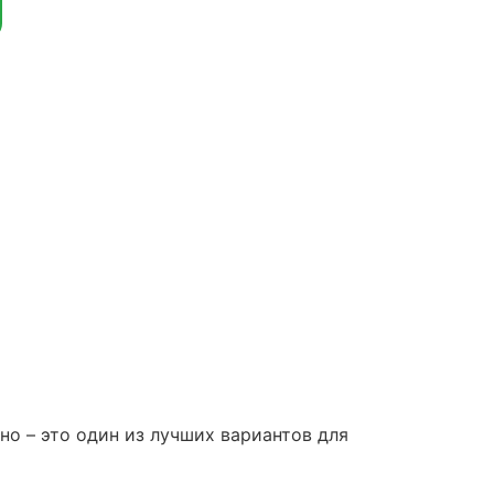
ино – это один из лучших вариантов для