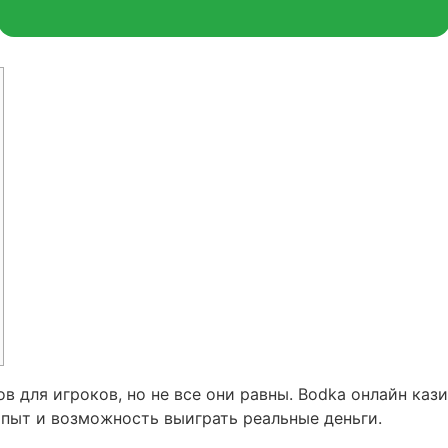
в для игроков, но не все они равны. Вodka онлайн каз
опыт и возможность выиграть реальные деньги.