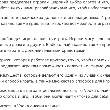
орая предлагает игрокам широкий выбор слотов и игр, 
аботаны лучшими разработчиками игр, чтобы обеспечи
отов, от классических до новых и инновационных. Игро
н казино также предлагает игрокам возможность играть 
особов для игроков начать играть. Игроки могут сдела
онные деньги и другие. Вodka онлайн казино также пр
ать играть с дополнительными средствами.
ержки, которая работает круглосуточно, чтобы помочь
предлагает игрокам возможность получать информацию
еимуществ, которые делают его одним из лучших онлай
й способ играть, а также множество способов для игро
зможность выиграть реальные деньги, то Vodka онлайн
слотов и игр, чтобы они могли найти что-то для себя.
играть в Vodka онлайн казино!